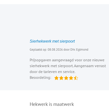
Sierhekwerk met sierpoort
Geplaatst op: 08.08.2026 door Dhr. Egtmond
Prijsopgaven aangevraagd voor onze nieuwe
sierhekwerk met sierpoort. Aangenaam verrast
door de tarieven en service.
Beoordeling:
Hekwerk is maatwerk