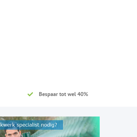
Bespaar tot wel 40%