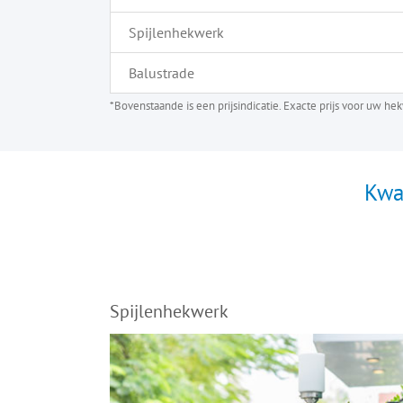
Spijlenhekwerk
Balustrade
*Bovenstaande is een prijsindicatie. Exacte prijs voor uw h
Kwa
Spijlenhekwerk