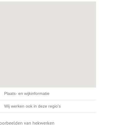
Plaats- en wijkinformatie
Wij werken ook in deze regio's