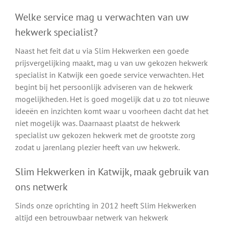
Welke service mag u verwachten van uw
hekwerk specialist?
Naast het feit dat u via Slim Hekwerken een goede
prijsvergelijking maakt, mag u van uw gekozen hekwerk
specialist in Katwijk een goede service verwachten. Het
begint bij het persoonlijk adviseren van de hekwerk
mogelijkheden. Het is goed mogelijk dat u zo tot nieuwe
ideeën en inzichten komt waar u voorheen dacht dat het
niet mogelijk was. Daarnaast plaatst de hekwerk
specialist uw gekozen hekwerk met de grootste zorg
zodat u jarenlang plezier heeft van uw hekwerk.
Slim Hekwerken in Katwijk, maak gebruik van
ons netwerk
Sinds onze oprichting in 2012 heeft Slim Hekwerken
altijd een betrouwbaar netwerk van hekwerk