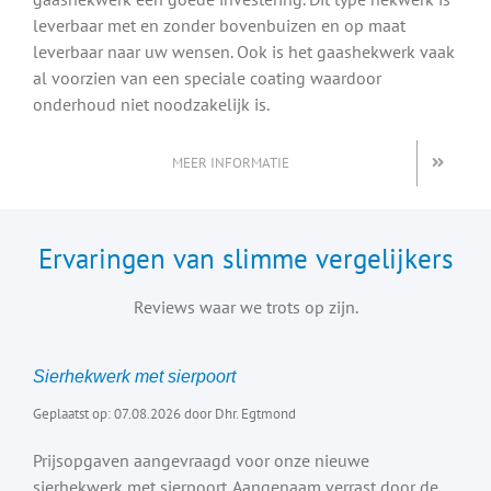
leverbaar met en zonder bovenbuizen en op maat
leverbaar naar uw wensen. Ook is het gaashekwerk vaak
al voorzien van een speciale coating waardoor
onderhoud niet noodzakelijk is.
MEER INFORMATIE
Ervaringen van slimme vergelijkers
Reviews waar we trots op zijn.
Sierhekwerk met sierpoort
Geplaatst op: 07.08.2026 door Dhr. Egtmond
Prijsopgaven aangevraagd voor onze nieuwe
sierhekwerk met sierpoort. Aangenaam verrast door de