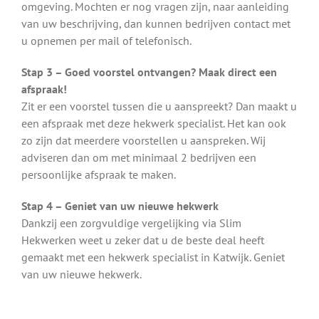
omgeving. Mochten er nog vragen zijn, naar aanleiding
van uw beschrijving, dan kunnen bedrijven contact met
u opnemen per mail of telefonisch.
Stap 3 – Goed voorstel ontvangen? Maak direct een
afspraak!
Zit er een voorstel tussen die u aanspreekt? Dan maakt u
een afspraak met deze hekwerk specialist. Het kan ook
zo zijn dat meerdere voorstellen u aanspreken. Wij
adviseren dan om met minimaal 2 bedrijven een
persoonlijke afspraak te maken.
Stap 4 – Geniet van uw nieuwe hekwerk
Dankzij een zorgvuldige vergelijking via Slim
Hekwerken weet u zeker dat u de beste deal heeft
gemaakt met een hekwerk specialist in Katwijk. Geniet
van uw nieuwe hekwerk.