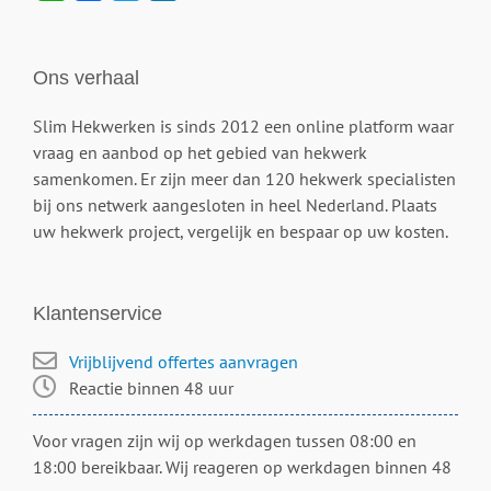
Ons verhaal
Slim Hekwerken is sinds 2012 een online platform waar
vraag en aanbod op het gebied van hekwerk
samenkomen. Er zijn meer dan 120 hekwerk specialisten
bij ons netwerk aangesloten in heel Nederland. Plaats
uw hekwerk project, vergelijk en bespaar op uw kosten.
Klantenservice
Vrijblijvend offertes aanvragen
Reactie binnen 48 uur
Voor vragen zijn wij op werkdagen tussen 08:00 en
18:00 bereikbaar. Wij reageren op werkdagen binnen 48