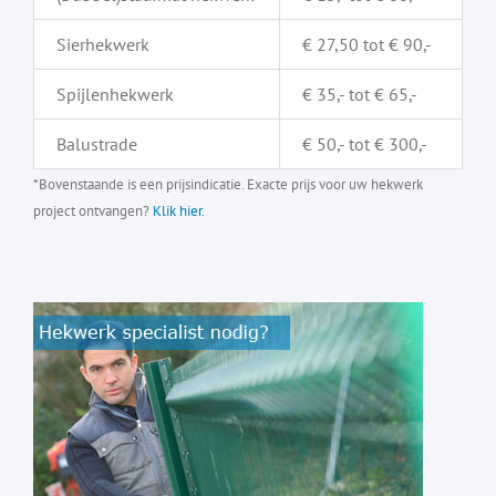
Sierhekwerk
€ 27,50 tot € 90,-
Spijlenhekwerk
€ 35,- tot € 65,-
Balustrade
€ 50,- tot € 300,-
*Bovenstaande is een prijsindicatie. Exacte prijs voor uw hekwerk
project ontvangen?
Klik hier.