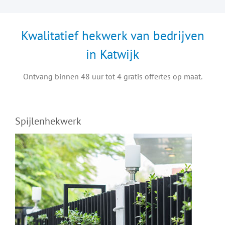
Kwalitatief hekwerk van bedrijven
in Katwijk
Ontvang binnen 48 uur tot 4 gratis offertes op maat.
Spijlenhekwerk