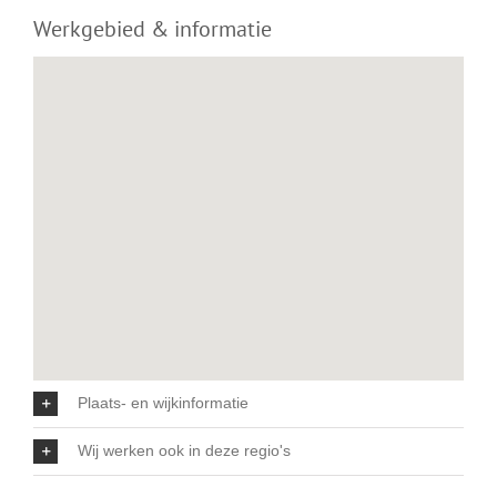
Werkgebied & informatie
Plaats- en wijkinformatie
Wij werken ook in deze regio's