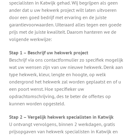
specialisten in Katwijk gehad. Wij begrijpen als geen
ander dat u uw hekwerk project wilt laten uitvoeren
door een goed bedrijf met ervaring en de juiste
garantievoorwaarden. Uiteraard alles tegen een goede
prijs met de juiste kwaliteit. Daarom hanteren we de
volgende werkwijze:
Stap 1 – Beschrijf uw hekwerk project
Beschrijf via ons contactformulier zo specifiek mogelijk
wat uw wensen zijn van uw nieuwe hekwerk. Denk aan
type hekwerk, kleur, lengte en hoogte, op welk
ondergrond het hekwerk zal worden geplaatst en of u
een poort wenst. Hoe specifieker uw
opdrachtomschrijving, des te beter de offertes op
kunnen worden opgesteld.
Stap 2 – Vergelijk hekwerk specialisten in Katwijk
U ontvangt vervolgens, binnen 2 werkdagen, gratis
prijsopgaven van hekwerk specialisten in Katwijk en