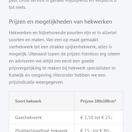
tot niets.
Prijzen en mogelijkheden van hekwerken
Hekwerken en bijbehorende poorten zijn er in allerlei
soorten en maten. Van een op maat gemaakt
sierhekwerk tot een strakke spijlenhekwerk, alles is
mogelijk. Uiteraard lopen de prijzen hierdoor erg uiteen
en adviseren we altijd om eerst een goede
prijsvergelijking te maken bij hekwerk specialisten in
Katwijk en omgeving. Hieronder hebben we een
prijsindicatie weergegeven.
Soort hekwerk
Prijzen 100x100cm*
Gaashekwerk
€ 2,50 tot € 25,-
(Dubbel)staafmat hekwerk
€ 15,- tot € 80,-