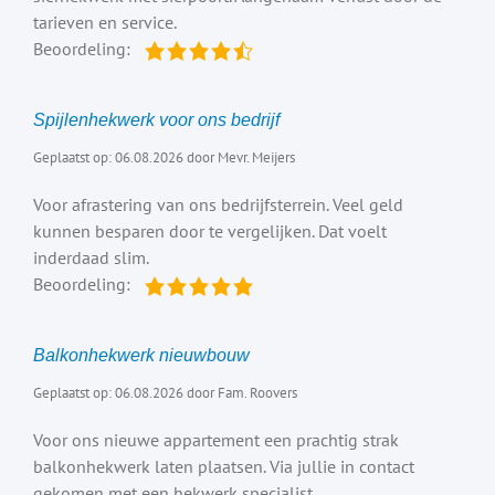
tarieven en service.
Beoordeling:
Spijlenhekwerk voor ons bedrijf
Geplaatst op: 06.08.2026 door Mevr. Meijers
Voor afrastering van ons bedrijfsterrein. Veel geld
kunnen besparen door te vergelijken. Dat voelt
inderdaad slim.
Beoordeling:
Balkonhekwerk nieuwbouw
Geplaatst op: 06.08.2026 door Fam. Roovers
Voor ons nieuwe appartement een prachtig strak
balkonhekwerk laten plaatsen. Via jullie in contact
gekomen met een hekwerk specialist.