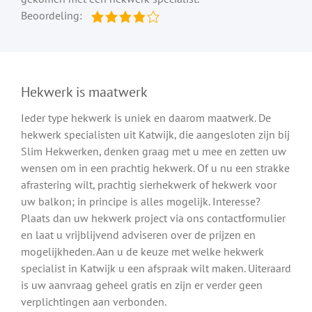
Beoordeling:
Hekwerk is maatwerk
Ieder type hekwerk is uniek en daarom maatwerk. De
hekwerk specialisten uit Katwijk, die aangesloten zijn bij
Slim Hekwerken, denken graag met u mee en zetten uw
wensen om in een prachtig hekwerk. Of u nu een strakke
afrastering wilt, prachtig sierhekwerk of hekwerk voor
uw balkon; in principe is alles mogelijk. Interesse?
Plaats dan uw hekwerk project via ons contactformulier
en laat u vrijblijvend adviseren over de prijzen en
mogelijkheden. Aan u de keuze met welke hekwerk
specialist in Katwijk u een afspraak wilt maken. Uiteraard
is uw aanvraag geheel gratis en zijn er verder geen
verplichtingen aan verbonden.