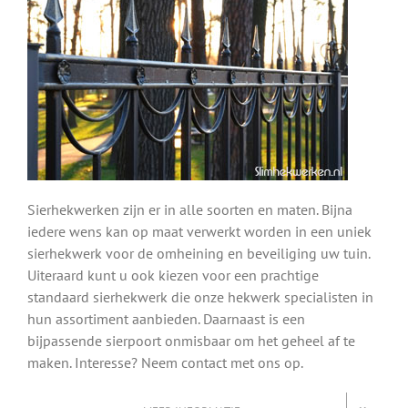
Sierhekwerken zijn er in alle soorten en maten. Bijna
iedere wens kan op maat verwerkt worden in een uniek
sierhekwerk voor de omheining en beveiliging uw tuin.
Uiteraard kunt u ook kiezen voor een prachtige
standaard sierhekwerk die onze hekwerk specialisten in
hun assortiment aanbieden. Daarnaast is een
bijpassende sierpoort onmisbaar om het geheel af te
maken. Interesse? Neem contact met ons op.