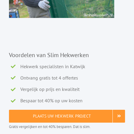
Voordelen van Slim Hekwerken
Hekwerk specialisten in Katwijk
Ontvang gratis tot 4 offertes
Vergelijk op prijs en kwaliteit
Bespaar tot 40% op uw kosten
PLAATS UW HEKWERK PROJECT
Gratis vergelijken en tot 40% besparen. Dat is slim.