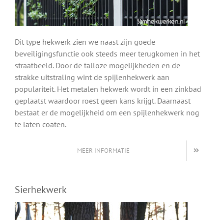
Dit type hekwerk zien we naast zijn goede
beveiligingsfunctie ook steeds meer terugkomen in het
straatbeeld. Door de talloze mogelijkheden en de
strakke uitstraling wint de spijlenhekwerk aan
populariteit. Het metalen hekwerk wordt in een zinkbad
geplaatst waardoor roest geen kans krijgt. Daarnaast
bestaat er de mogelijkheid om een spijlenhekwerk nog
te laten coaten.
MEER INFORMATIE
Sierhekwerk