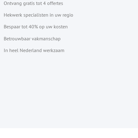
Ontvang gratis tot 4 offertes
Hekwerk specialisten in uw regio
Bespaar tot 40% op uw kosten
Betrouwbaar vakmanschap
In heel Nederland werkzaam