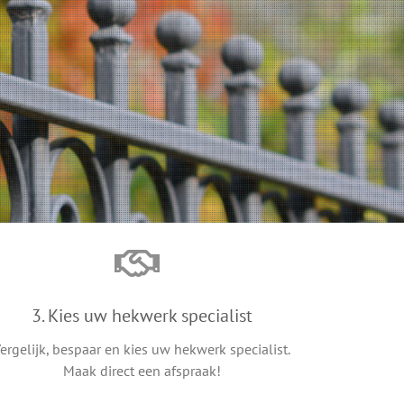
3. Kies uw hekwerk specialist
ergelijk, bespaar en kies uw hekwerk specialist.
Maak direct een afspraak!