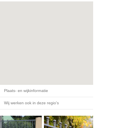
Plaats- en wijkinformatie
Wij werken ook in deze regio's