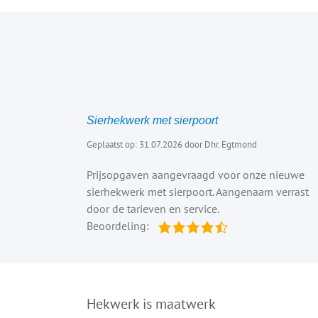
Sierhekwerk met sierpoort
Geplaatst op: 31.07.2026 door Dhr. Egtmond
Prijsopgaven aangevraagd voor onze nieuwe
sierhekwerk met sierpoort. Aangenaam verrast
door de tarieven en service.
Beoordeling:
Hekwerk is maatwerk