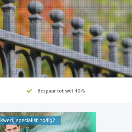
Bespaar tot wel 40%