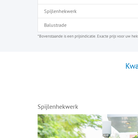
Spijlenhekwerk
Balustrade
*Bovenstaande is een prijsindicatie. Exacte prijs voor uw h
Kwa
Spijlenhekwerk