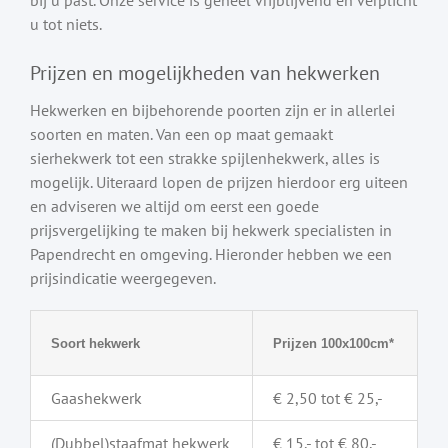
u tot niets.
Prijzen en mogelijkheden van hekwerken
Hekwerken en bijbehorende poorten zijn er in allerlei
soorten en maten. Van een op maat gemaakt
sierhekwerk tot een strakke spijlenhekwerk, alles is
mogelijk. Uiteraard lopen de prijzen hierdoor erg uiteen
en adviseren we altijd om eerst een goede
prijsvergelijking te maken bij hekwerk specialisten in
Papendrecht en omgeving. Hieronder hebben we een
prijsindicatie weergegeven.
Soort hekwerk
Prijzen 100x100cm*
Gaashekwerk
€ 2,50 tot € 25,-
(Dubbel)staafmat hekwerk
€ 15,- tot € 80,-