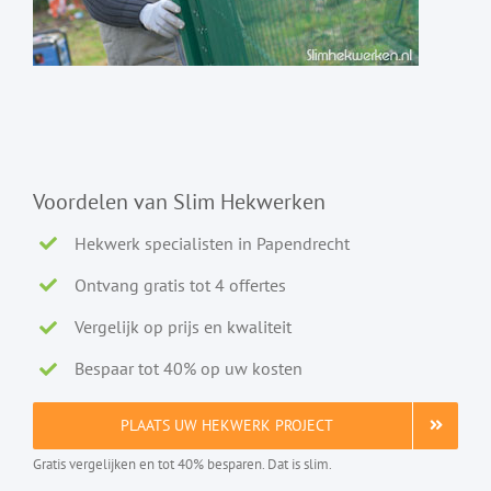
Voordelen van Slim Hekwerken
Hekwerk specialisten in Papendrecht
Ontvang gratis tot 4 offertes
Vergelijk op prijs en kwaliteit
Bespaar tot 40% op uw kosten
PLAATS UW HEKWERK PROJECT
Gratis vergelijken en tot 40% besparen. Dat is slim.