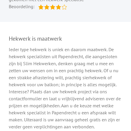
Beoordeling:
Hekwerk is maatwerk
Ieder type hekwerk is uniek en daarom maatwerk. De
hekwerk specialisten uit Papendrecht, die aangesloten
zijn bij Slim Hekwerken, denken graag met u mee en
zetten uw wensen om in een prachtig hekwerk. Of u nu
een strakke afrastering wilt, prachtig sierhekwerk of
hekwerk voor uw balkon; in principe is alles mogelijk.
Interesse? Plaats dan uw hekwerk project via ons
contactformulier en laat u vrijblijvend adviseren over de
prijzen en mogelijkheden. Aan u de keuze met welke
hekwerk specialist in Papendrecht u een afspraak wilt
maken. Uiteraard is uw aanvraag geheel gratis en zijn er
verder geen verplichtingen aan verbonden.