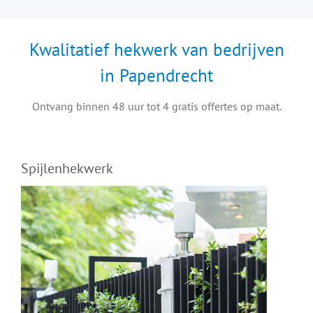
Kwalitatief hekwerk van bedrijven
in Papendrecht
Ontvang binnen 48 uur tot 4 gratis offertes op maat.
Spijlenhekwerk