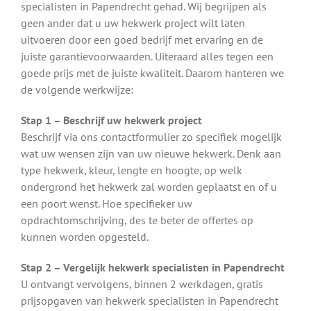
specialisten in Papendrecht gehad. Wij begrijpen als
geen ander dat u uw hekwerk project wilt laten
uitvoeren door een goed bedrijf met ervaring en de
juiste garantievoorwaarden. Uiteraard alles tegen een
goede prijs met de juiste kwaliteit. Daarom hanteren we
de volgende werkwijze:
Stap 1 – Beschrijf uw hekwerk project
Beschrijf via ons contactformulier zo specifiek mogelijk
wat uw wensen zijn van uw nieuwe hekwerk. Denk aan
type hekwerk, kleur, lengte en hoogte, op welk
ondergrond het hekwerk zal worden geplaatst en of u
een poort wenst. Hoe specifieker uw
opdrachtomschrijving, des te beter de offertes op
kunnen worden opgesteld.
Stap 2 – Vergelijk hekwerk specialisten in Papendrecht
U ontvangt vervolgens, binnen 2 werkdagen, gratis
prijsopgaven van hekwerk specialisten in Papendrecht