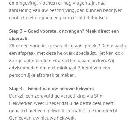
en omgeving. Mochten er nog vragen zijn, naar
aanleiding van uw beschrijving, dan kunnen bedrijven
contact met u opnemen per mail of telefonisch.
Stap 3 – Goed voorstel ontvangen? Maak direct een
afspraak!
Zit er een voorstel tussen die u aanspreekt? Dan maakt u
een afspraak met deze hekwerk specialist. Het kan ook
zo zijn dat meerdere voorstellen u aanspreken. Wij
adviseren dan om met minimaal 2 bedrijven een
persoonlijke afspraak te maken.
Stap 4 – Geniet van uw nieuwe hekwerk
Dankzij een zorgvuldige vergelijking via Slim
Hekwerken weet u zeker dat u de beste deal heeft
gemaakt met een hekwerk specialist in Papendrecht.
Geniet van uw nieuwe hekwerk.