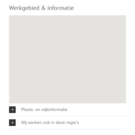
Werkgebied & informatie
Plaats- en wijkinformatie
Wij werken ook in deze regio's