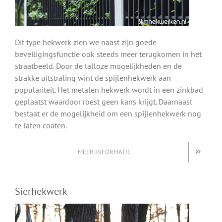
Dit type hekwerk zien we naast zijn goede
beveiligingsfunctie ook steeds meer terugkomen in het
straatbeeld. Door de talloze mogelijkheden en de
strakke uitstraling wint de spijlenhekwerk aan
populariteit. Het metalen hekwerk wordt in een zinkbad
geplaatst waardoor roest geen kans krijgt. Daarnaast
bestaat er de mogelijkheid om een spijlenhekwerk nog
te laten coaten.
MEER INFORMATIE
Sierhekwerk