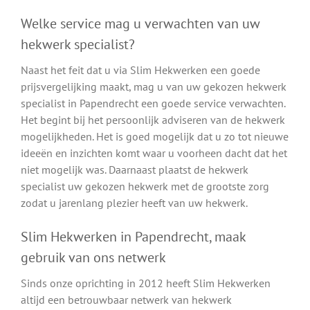
Welke service mag u verwachten van uw
hekwerk specialist?
Naast het feit dat u via Slim Hekwerken een goede
prijsvergelijking maakt, mag u van uw gekozen hekwerk
specialist in Papendrecht een goede service verwachten.
Het begint bij het persoonlijk adviseren van de hekwerk
mogelijkheden. Het is goed mogelijk dat u zo tot nieuwe
ideeën en inzichten komt waar u voorheen dacht dat het
niet mogelijk was. Daarnaast plaatst de hekwerk
specialist uw gekozen hekwerk met de grootste zorg
zodat u jarenlang plezier heeft van uw hekwerk.
Slim Hekwerken in Papendrecht, maak
gebruik van ons netwerk
Sinds onze oprichting in 2012 heeft Slim Hekwerken
altijd een betrouwbaar netwerk van hekwerk