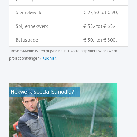
Sierhekwerk
€ 27,50 tot € 90,-
Spijlenhekwerk
€ 35,- tot € 65,-
Balustrade
€ 50,- tot € 300,-
*Bovenstaande is een prijsindicatie. Exacte prijs voor uw hekwerk
project ontvangen?
Klik hier.