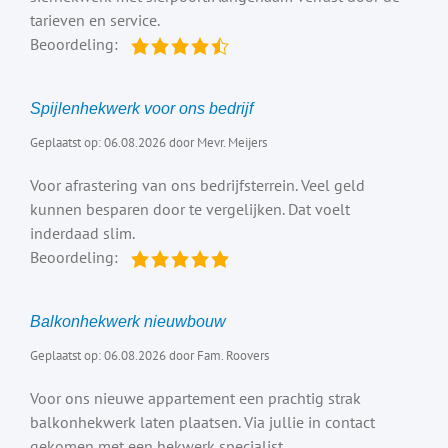
tarieven en service.
Beoordeling:
Spijlenhekwerk voor ons bedrijf
Geplaatst op: 06.08.2026 door Mevr. Meijers
Voor afrastering van ons bedrijfsterrein. Veel geld
kunnen besparen door te vergelijken. Dat voelt
inderdaad slim.
Beoordeling:
Balkonhekwerk nieuwbouw
Geplaatst op: 06.08.2026 door Fam. Roovers
Voor ons nieuwe appartement een prachtig strak
balkonhekwerk laten plaatsen. Via jullie in contact
gekomen met een hekwerk specialist.