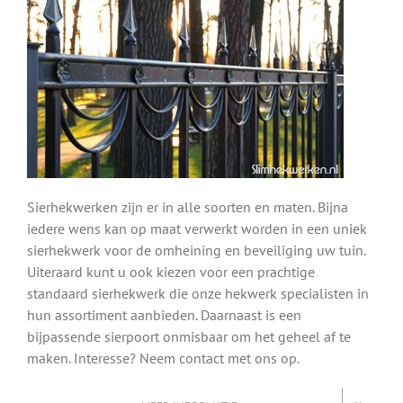
Sierhekwerken zijn er in alle soorten en maten. Bijna
iedere wens kan op maat verwerkt worden in een uniek
sierhekwerk voor de omheining en beveiliging uw tuin.
Uiteraard kunt u ook kiezen voor een prachtige
standaard sierhekwerk die onze hekwerk specialisten in
hun assortiment aanbieden. Daarnaast is een
bijpassende sierpoort onmisbaar om het geheel af te
maken. Interesse? Neem contact met ons op.