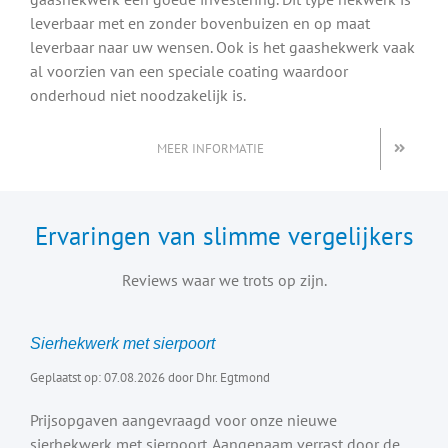
leverbaar met en zonder bovenbuizen en op maat
leverbaar naar uw wensen. Ook is het gaashekwerk vaak
al voorzien van een speciale coating waardoor
onderhoud niet noodzakelijk is.
MEER INFORMATIE
Ervaringen van slimme vergelijkers
Reviews waar we trots op zijn.
Sierhekwerk met sierpoort
Geplaatst op: 07.08.2026 door Dhr. Egtmond
Prijsopgaven aangevraagd voor onze nieuwe
sierhekwerk met sierpoort. Aangenaam verrast door de