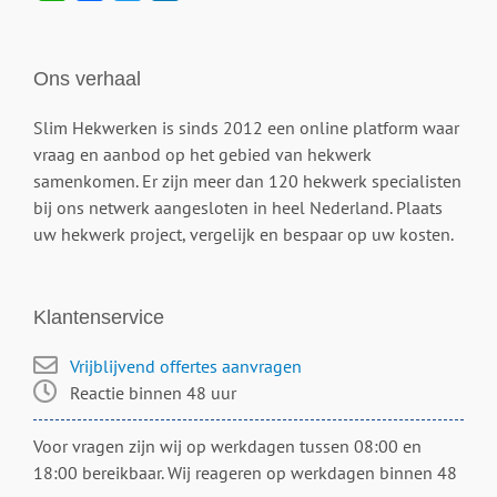
Ons verhaal
Slim Hekwerken is sinds 2012 een online platform waar
vraag en aanbod op het gebied van hekwerk
samenkomen. Er zijn meer dan 120 hekwerk specialisten
bij ons netwerk aangesloten in heel Nederland. Plaats
uw hekwerk project, vergelijk en bespaar op uw kosten.
Klantenservice
Vrijblijvend offertes aanvragen
Reactie binnen 48 uur
Voor vragen zijn wij op werkdagen tussen 08:00 en
18:00 bereikbaar. Wij reageren op werkdagen binnen 48