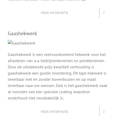
MEER INFORMATIE
Gaashekwerk
Gaashekwerk is een veelvoorkomend hekwerk voor het
afrasteren van o.a. bedrijventerreinen en privéterreinen.
Door de uitstekende prijs-kwaliteit verhouding is
gaashekwerk een goede investering. Dit type hekwerk is
leverbaar met en zonder bovenbuizen en op maat
leverbaar naar uw wensen. Ook is het gaashekwerk vaak
al voorzien van een speciale coating waardoor
onderhoud niet noodzakelijk is.
MEER INFORMATIE