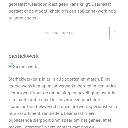
geplaatst waardoor roest geen kans krijgt. Daarnaast
bestaat er de mogelijkheid om een spijlenhekwerk nog
te laten coaten.
MEER INFORMATIE
Sierhekwerk
Sierhekwerken zijn er in alle soorten en maten. Bijna
iedere wens kan op maat verwerkt worden in een uniek
sierhekwerk voor de omheining en beveiliging uw tuin.
Uiteraard kunt u ook kiezen voor een prachtige
standaard sierhekwerk die onze hekwerk specialisten in
hun assortiment aanbieden. Daarnaast is een
bijpassende sierpoort onmisbaar om het geheel af te
maken. Interesse? Neem contact met ons op.