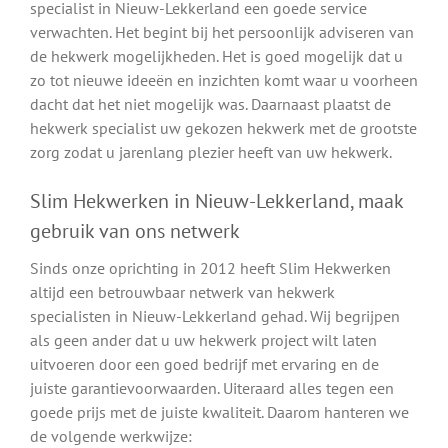
specialist in Nieuw-Lekkerland een goede service
verwachten. Het begint bij het persoonlijk adviseren van
de hekwerk mogelijkheden. Het is goed mogelijk dat u
zo tot nieuwe ideeën en inzichten komt waar u voorheen
dacht dat het niet mogelijk was. Daarnaast plaatst de
hekwerk specialist uw gekozen hekwerk met de grootste
zorg zodat u jarenlang plezier heeft van uw hekwerk.
Slim Hekwerken in Nieuw-Lekkerland, maak
gebruik van ons netwerk
Sinds onze oprichting in 2012 heeft Slim Hekwerken
altijd een betrouwbaar netwerk van hekwerk
specialisten in Nieuw-Lekkerland gehad. Wij begrijpen
als geen ander dat u uw hekwerk project wilt laten
uitvoeren door een goed bedrijf met ervaring en de
juiste garantievoorwaarden. Uiteraard alles tegen een
goede prijs met de juiste kwaliteit. Daarom hanteren we
de volgende werkwijze: