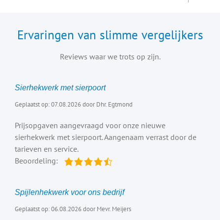
Ervaringen van slimme vergelijkers
Reviews waar we trots op zijn.
Sierhekwerk met sierpoort
Geplaatst op: 07.08.2026 door Dhr. Egtmond
Prijsopgaven aangevraagd voor onze nieuwe
sierhekwerk met sierpoort. Aangenaam verrast door de
tarieven en service.
Beoordeling:
Spijlenhekwerk voor ons bedrijf
Geplaatst op: 06.08.2026 door Mevr. Meijers