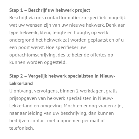
Stap 1 – Beschrijf uw hekwerk project
Beschrijf via ons contactformulier zo specifiek mogelijk
wat uw wensen zijn van uw nieuwe hekwerk. Denk aan
type hekwerk, kleur, lengte en hoogte, op welk
ondergrond het hekwerk zal worden geplaatst en of u
een poort wenst. Hoe specifieker uw
opdrachtomschrijving, des te beter de offertes op
kunnen worden opgesteld.
Stap 2 – Vergelijk hekwerk specialisten in Nieuw-
Lekkerland
U ontvangt vervolgens, binnen 2 werkdagen, gratis
prijsopgaven van hekwerk specialisten in Nieuw-
Lekkerland en omgeving. Mochten er nog vragen zijn,
naar aanleiding van uw beschrijving, dan kunnen
bedrijven contact met u opnemen per mail of
telefonisch.