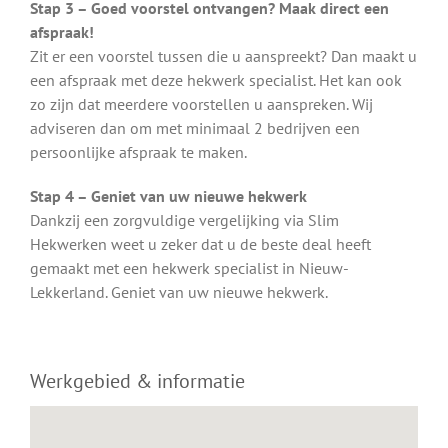
Stap 3 – Goed voorstel ontvangen? Maak direct een
afspraak!
Zit er een voorstel tussen die u aanspreekt? Dan maakt u
een afspraak met deze hekwerk specialist. Het kan ook
zo zijn dat meerdere voorstellen u aanspreken. Wij
adviseren dan om met minimaal 2 bedrijven een
persoonlijke afspraak te maken.
Stap 4 – Geniet van uw nieuwe hekwerk
Dankzij een zorgvuldige vergelijking via Slim
Hekwerken weet u zeker dat u de beste deal heeft
gemaakt met een hekwerk specialist in Nieuw-
Lekkerland. Geniet van uw nieuwe hekwerk.
Werkgebied & informatie