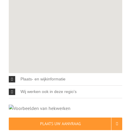
Plaats- en wijkinformatie
Wij werken ook in deze regio's
PLAATS UW AANVRAAG