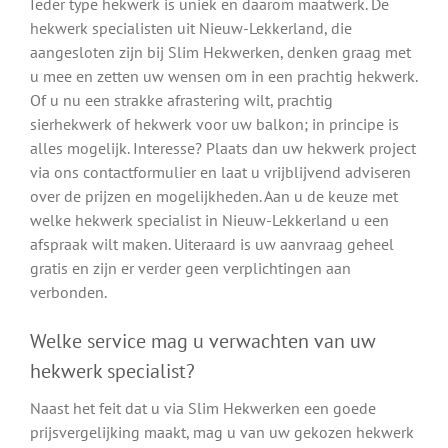
Ieder type hekwerk is uniek en daarom maatwerk. De
hekwerk specialisten uit Nieuw-Lekkerland, die
aangesloten zijn bij Slim Hekwerken, denken graag met
u mee en zetten uw wensen om in een prachtig hekwerk.
Of u nu een strakke afrastering wilt, prachtig
sierhekwerk of hekwerk voor uw balkon; in principe is
alles mogelijk. Interesse? Plaats dan uw hekwerk project
via ons contactformulier en laat u vrijblijvend adviseren
over de prijzen en mogelijkheden. Aan u de keuze met
welke hekwerk specialist in Nieuw-Lekkerland u een
afspraak wilt maken. Uiteraard is uw aanvraag geheel
gratis en zijn er verder geen verplichtingen aan
verbonden.
Welke service mag u verwachten van uw
hekwerk specialist?
Naast het feit dat u via Slim Hekwerken een goede
prijsvergelijking maakt, mag u van uw gekozen hekwerk