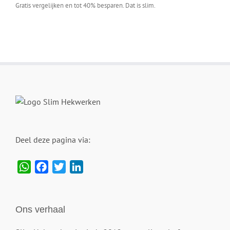
Gratis vergelijken en tot 40% besparen. Dat is slim.
Deel deze pagina via:
WhatsApp
Facebook
Twitter
LinkedIn
Ons verhaal