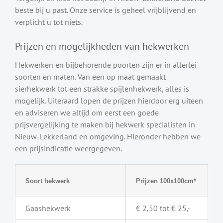
beste bij u past. Onze service is geheel vrijblijvend en
verplicht u tot niets.
Prijzen en mogelijkheden van hekwerken
Hekwerken en bijbehorende poorten zijn er in allerlei
soorten en maten. Van een op maat gemaakt
sierhekwerk tot een strakke spijlenhekwerk, alles is
mogelijk. Uiteraard lopen de prijzen hierdoor erg uiteen
en adviseren we altijd om eerst een goede
prijsvergelijking te maken bij hekwerk specialisten in
Nieuw-Lekkerland en omgeving. Hieronder hebben we
een prijsindicatie weergegeven.
Soort hekwerk
Prijzen 100x100cm*
Gaashekwerk
€ 2,50 tot € 25,-