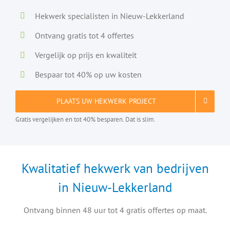
Hekwerk specialisten in Nieuw-Lekkerland
Ontvang gratis tot 4 offertes
Vergelijk op prijs en kwaliteit
Bespaar tot 40% op uw kosten
PLAATS UW HEKWERK PROJECT
Gratis vergelijken en tot 40% besparen. Dat is slim.
Kwalitatief hekwerk van bedrijven
in Nieuw-Lekkerland
Ontvang binnen 48 uur tot 4 gratis offertes op maat.