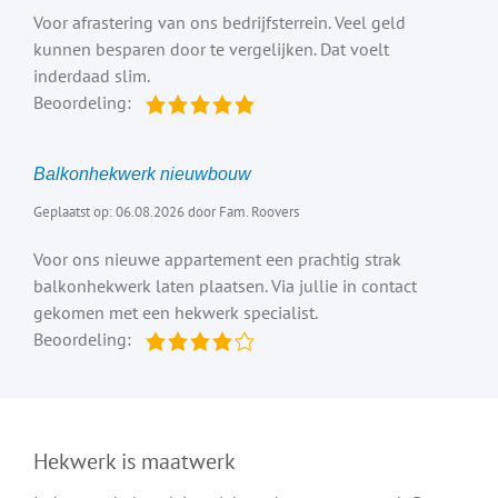
Voor afrastering van ons bedrijfsterrein. Veel geld
kunnen besparen door te vergelijken. Dat voelt
inderdaad slim.
Beoordeling:
Balkonhekwerk nieuwbouw
Geplaatst op: 06.08.2026 door Fam. Roovers
Voor ons nieuwe appartement een prachtig strak
balkonhekwerk laten plaatsen. Via jullie in contact
gekomen met een hekwerk specialist.
Beoordeling:
Hekwerk is maatwerk