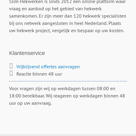
Slim Hekwerken is sinds 2012 een online platform waar
vraag en aanbod op het gebied van hekwerk
samenkomen. Er zijn meer dan 120 hekwerk specialisten
bij ons netwerk aangesloten in heel Nederland. Plaats
uw hekwerk project, vergelijk en bespaar op uw kosten.
Klantenservice
Vrijblijvend offertes aanvragen
Reactie binnen 48 uur
Voor vragen zijn wij op werkdagen tussen 08:00 en
18:00 bereikbaar. Wij reageren op werkdagen binnen 48
uur op uw aanvraag.