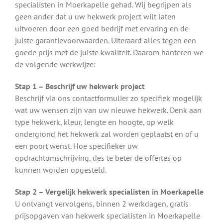
specialisten in Moerkapelle gehad. Wij begrijpen als
geen ander dat u uw hekwerk project wilt laten
uitvoeren door een goed bedrijf met ervaring en de
juiste garantievoorwaarden. Uiteraard alles tegen een
goede prijs met de juiste kwaliteit. Daarom hanteren we
de volgende werkwijze:
Stap 1 – Beschrijf uw hekwerk project
Beschrijf via ons contactformulier zo specifiek mogelijk
wat uw wensen zijn van uw nieuwe hekwerk. Denk aan
type hekwerk, kleur, lengte en hoogte, op welk
ondergrond het hekwerk zal worden geplaatst en of u
een poort wenst. Hoe specifieker uw
opdrachtomschrijving, des te beter de offertes op
kunnen worden opgesteld.
Stap 2 – Vergelijk hekwerk specialisten in Moerkapelle
U ontvangt vervolgens, binnen 2 werkdagen, gratis
prijsopgaven van hekwerk specialisten in Moerkapelle