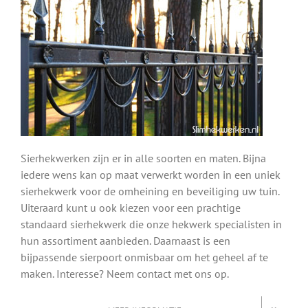
Sierhekwerken zijn er in alle soorten en maten. Bijna
iedere wens kan op maat verwerkt worden in een uniek
sierhekwerk voor de omheining en beveiliging uw tuin.
Uiteraard kunt u ook kiezen voor een prachtige
standaard sierhekwerk die onze hekwerk specialisten in
hun assortiment aanbieden. Daarnaast is een
bijpassende sierpoort onmisbaar om het geheel af te
maken. Interesse? Neem contact met ons op.