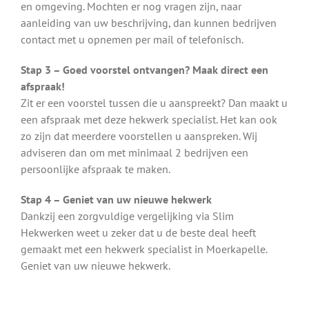
en omgeving. Mochten er nog vragen zijn, naar
aanleiding van uw beschrijving, dan kunnen bedrijven
contact met u opnemen per mail of telefonisch.
Stap 3 – Goed voorstel ontvangen? Maak direct een
afspraak!
Zit er een voorstel tussen die u aanspreekt? Dan maakt u
een afspraak met deze hekwerk specialist. Het kan ook
zo zijn dat meerdere voorstellen u aanspreken. Wij
adviseren dan om met minimaal 2 bedrijven een
persoonlijke afspraak te maken.
Stap 4 – Geniet van uw nieuwe hekwerk
Dankzij een zorgvuldige vergelijking via Slim
Hekwerken weet u zeker dat u de beste deal heeft
gemaakt met een hekwerk specialist in Moerkapelle.
Geniet van uw nieuwe hekwerk.