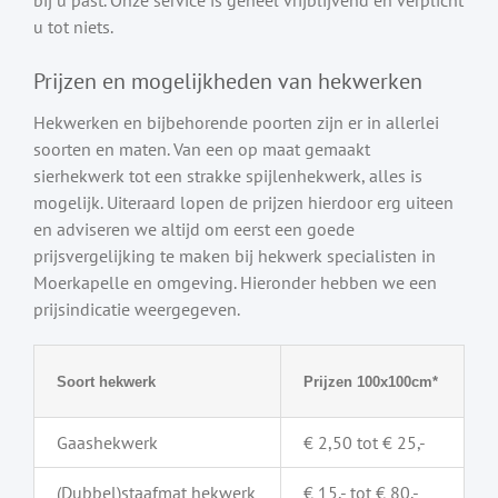
u tot niets.
Prijzen en mogelijkheden van hekwerken
Hekwerken en bijbehorende poorten zijn er in allerlei
soorten en maten. Van een op maat gemaakt
sierhekwerk tot een strakke spijlenhekwerk, alles is
mogelijk. Uiteraard lopen de prijzen hierdoor erg uiteen
en adviseren we altijd om eerst een goede
prijsvergelijking te maken bij hekwerk specialisten in
Moerkapelle en omgeving. Hieronder hebben we een
prijsindicatie weergegeven.
Soort hekwerk
Prijzen 100x100cm*
Gaashekwerk
€ 2,50 tot € 25,-
(Dubbel)staafmat hekwerk
€ 15,- tot € 80,-