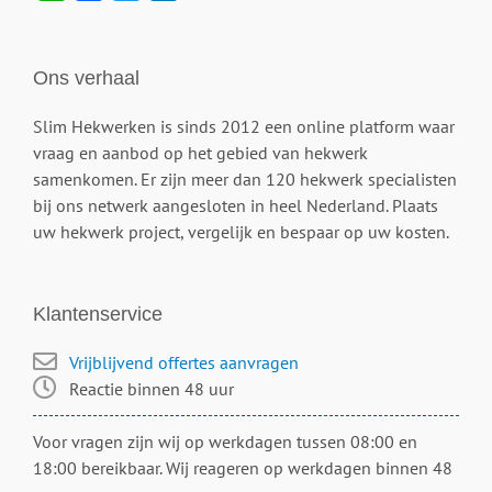
Ons verhaal
Slim Hekwerken is sinds 2012 een online platform waar
vraag en aanbod op het gebied van hekwerk
samenkomen. Er zijn meer dan 120 hekwerk specialisten
bij ons netwerk aangesloten in heel Nederland. Plaats
uw hekwerk project, vergelijk en bespaar op uw kosten.
Klantenservice
Vrijblijvend offertes aanvragen
Reactie binnen 48 uur
Voor vragen zijn wij op werkdagen tussen 08:00 en
18:00 bereikbaar. Wij reageren op werkdagen binnen 48