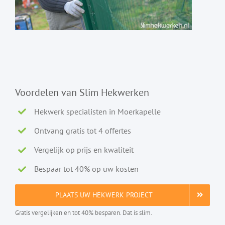
Voordelen van Slim Hekwerken
Hekwerk specialisten in Moerkapelle
Ontvang gratis tot 4 offertes
Vergelijk op prijs en kwaliteit
Bespaar tot 40% op uw kosten
PLAATS UW HEKWERK PROJECT
Gratis vergelijken en tot 40% besparen. Dat is slim.