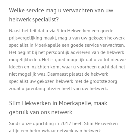
Welke service mag u verwachten van uw
hekwerk specialist?
Naast het feit dat u via Slim Hekwerken een goede
prijsvergelijking maakt, mag u van uw gekozen hekwerk
specialist in Moerkapelle een goede service verwachten.
Het begint bij het persoonlijk adviseren van de hekwerk
mogelijkheden. Het is goed mogelijk dat u zo tot nieuwe
ideeën en inzichten komt waar u voorheen dacht dat het
niet mogelijk was. Daarnaast plaatst de hekwerk
specialist uw gekozen hekwerk met de grootste zorg
zodat u jarenlang plezier heeft van uw hekwerk.
Slim Hekwerken in Moerkapelle, maak
gebruik van ons netwerk
Sinds onze oprichting in 2012 heeft Slim Hekwerken
altijd een betrouwbaar netwerk van hekwerk