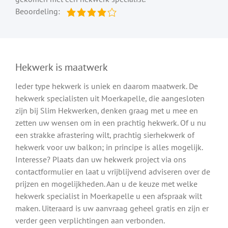
Beoordeling:
Hekwerk is maatwerk
Ieder type hekwerk is uniek en daarom maatwerk. De
hekwerk specialisten uit Moerkapelle, die aangesloten
zijn bij Slim Hekwerken, denken graag met u mee en
zetten uw wensen om in een prachtig hekwerk. Of u nu
een strakke afrastering wilt, prachtig sierhekwerk of
hekwerk voor uw balkon; in principe is alles mogelijk.
Interesse? Plaats dan uw hekwerk project via ons
contactformulier en laat u vrijblijvend adviseren over de
prijzen en mogelijkheden. Aan u de keuze met welke
hekwerk specialist in Moerkapelle u een afspraak wilt
maken. Uiteraard is uw aanvraag geheel gratis en zijn er
verder geen verplichtingen aan verbonden.