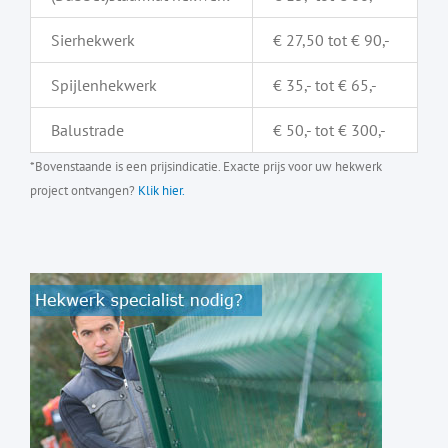
Sierhekwerk
€ 27,50 tot € 90,-
Spijlenhekwerk
€ 35,- tot € 65,-
Balustrade
€ 50,- tot € 300,-
*Bovenstaande is een prijsindicatie. Exacte prijs voor uw hekwerk
project ontvangen?
Klik hier.