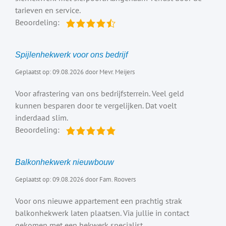
tarieven en service.
Beoordeling:
Spijlenhekwerk voor ons bedrijf
Geplaatst op: 09.08.2026 door Mevr. Meijers
Voor afrastering van ons bedrijfsterrein. Veel geld
kunnen besparen door te vergelijken. Dat voelt
inderdaad slim.
Beoordeling:
Balkonhekwerk nieuwbouw
Geplaatst op: 09.08.2026 door Fam. Roovers
Voor ons nieuwe appartement een prachtig strak
balkonhekwerk laten plaatsen. Via jullie in contact
gekomen met een hekwerk specialist.