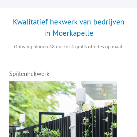
Kwalitatief hekwerk van bedrijven
in Moerkapelle
Ontvang binnen 48 uur tot 4 gratis offertes op maat.
Spijlenhekwerk