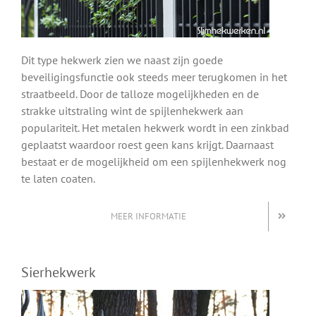
Dit type hekwerk zien we naast zijn goede
beveiligingsfunctie ook steeds meer terugkomen in het
straatbeeld. Door de talloze mogelijkheden en de
strakke uitstraling wint de spijlenhekwerk aan
populariteit. Het metalen hekwerk wordt in een zinkbad
geplaatst waardoor roest geen kans krijgt. Daarnaast
bestaat er de mogelijkheid om een spijlenhekwerk nog
te laten coaten.
MEER INFORMATIE
Sierhekwerk