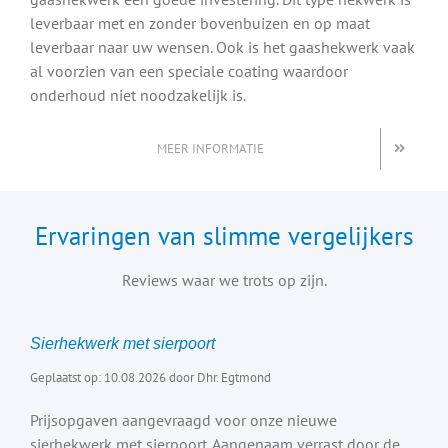
leverbaar met en zonder bovenbuizen en op maat
leverbaar naar uw wensen. Ook is het gaashekwerk vaak
al voorzien van een speciale coating waardoor
onderhoud niet noodzakelijk is.
MEER INFORMATIE
Ervaringen van slimme vergelijkers
Reviews waar we trots op zijn.
Sierhekwerk met sierpoort
Geplaatst op: 10.08.2026 door Dhr. Egtmond
Prijsopgaven aangevraagd voor onze nieuwe
sierhekwerk met sierpoort. Aangenaam verrast door de