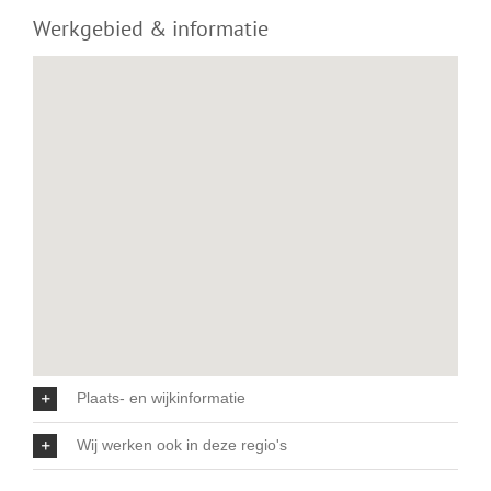
Werkgebied & informatie
Plaats- en wijkinformatie
Wij werken ook in deze regio's