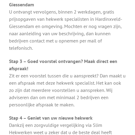
Giessendam
U ontvangt vervolgens, binnen 2 werkdagen, gratis
prijsopgaven van hekwerk specialisten in Hardinxveld-
Giessendam en omgeving. Mochten er nog vragen zijn,
naar aanleiding van uw beschrijving, dan kunnen
bedrijven contact met u opnemen per mail of
telefonisch.
Stap 3 – Goed voorstel ontvangen? Maak direct een
afspraak!
Zit er een voorstel tussen die u aanspreekt? Dan maakt u
een afspraak met deze hekwerk specialist. Het kan ook
zo zijn dat meerdere voorstellen u aanspreken. Wij
adviseren dan om met minimaal 2 bedrijven een
persoonlijke afspraak te maken.
Stap 4 – Geniet van uw nieuwe hekwerk
Dankzij een zorgvuldige vergelijking via Slim
Hekwerken weet u zeker dat u de beste deal heeft