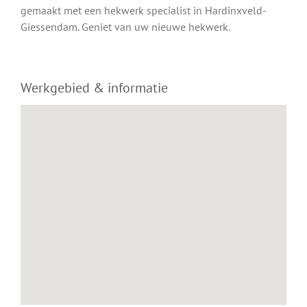
gemaakt met een hekwerk specialist in Hardinxveld-
Giessendam. Geniet van uw nieuwe hekwerk.
Werkgebied & informatie