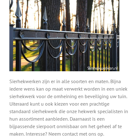
Sierhekwerken zijn er in alle soorten en maten. Bijna
iedere wens kan op maat verwerkt worden in een uniek
sierhekwerk voor de omheining en beveiliging uw tuin.
Uiteraard kunt u ook kiezen voor een prachtige
standaard sierhekwerk die onze hekwerk specialisten in
hun assortiment aanbieden. Daarnaast is een
bijpassende sierpoort onmisbaar om het geheel af te
maken. Interesse? Neem contact met ons op.