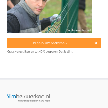
PLAATS UW AANVRAAG
Gratis vergelijken en tot 40% besparen. Dat is slim.