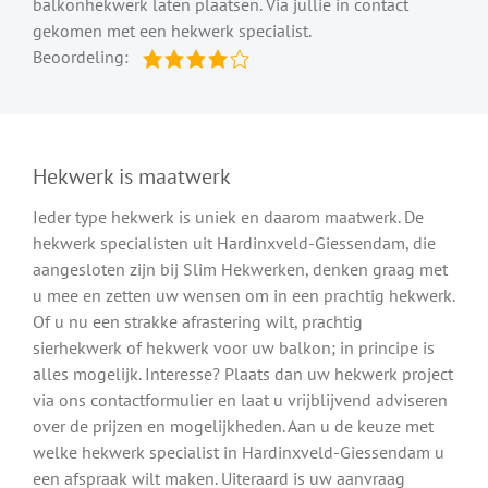
balkonhekwerk laten plaatsen. Via jullie in contact
gekomen met een hekwerk specialist.
Beoordeling:
Hekwerk is maatwerk
Ieder type hekwerk is uniek en daarom maatwerk. De
hekwerk specialisten uit Hardinxveld-Giessendam, die
aangesloten zijn bij Slim Hekwerken, denken graag met
u mee en zetten uw wensen om in een prachtig hekwerk.
Of u nu een strakke afrastering wilt, prachtig
sierhekwerk of hekwerk voor uw balkon; in principe is
alles mogelijk. Interesse? Plaats dan uw hekwerk project
via ons contactformulier en laat u vrijblijvend adviseren
over de prijzen en mogelijkheden. Aan u de keuze met
welke hekwerk specialist in Hardinxveld-Giessendam u
een afspraak wilt maken. Uiteraard is uw aanvraag