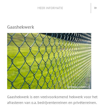
MEER INFORMATIE
Gaashekwerk
Gaashekwerk is een veelvoorkomend hekwerk voor het
afrasteren van o.a. bedrijventerreinen en privéterreinen.