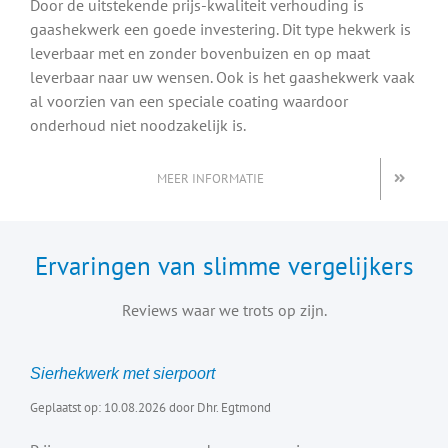
Door de uitstekende prijs-kwaliteit verhouding is
gaashekwerk een goede investering. Dit type hekwerk is
leverbaar met en zonder bovenbuizen en op maat
leverbaar naar uw wensen. Ook is het gaashekwerk vaak
al voorzien van een speciale coating waardoor
onderhoud niet noodzakelijk is.
MEER INFORMATIE
Ervaringen van slimme vergelijkers
Reviews waar we trots op zijn.
Sierhekwerk met sierpoort
Geplaatst op: 10.08.2026 door Dhr. Egtmond