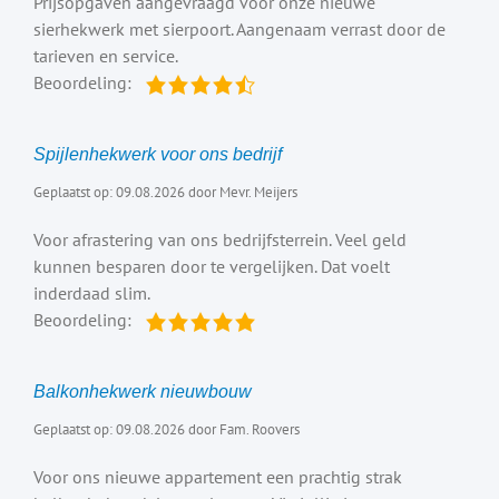
Prijsopgaven aangevraagd voor onze nieuwe
sierhekwerk met sierpoort. Aangenaam verrast door de
tarieven en service.
Beoordeling:
Spijlenhekwerk voor ons bedrijf
Geplaatst op: 09.08.2026 door Mevr. Meijers
Voor afrastering van ons bedrijfsterrein. Veel geld
kunnen besparen door te vergelijken. Dat voelt
inderdaad slim.
Beoordeling:
Balkonhekwerk nieuwbouw
Geplaatst op: 09.08.2026 door Fam. Roovers
Voor ons nieuwe appartement een prachtig strak