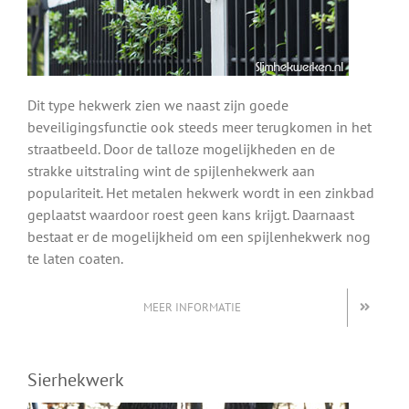
Dit type hekwerk zien we naast zijn goede
beveiligingsfunctie ook steeds meer terugkomen in het
straatbeeld. Door de talloze mogelijkheden en de
strakke uitstraling wint de spijlenhekwerk aan
populariteit. Het metalen hekwerk wordt in een zinkbad
geplaatst waardoor roest geen kans krijgt. Daarnaast
bestaat er de mogelijkheid om een spijlenhekwerk nog
te laten coaten.
MEER INFORMATIE
Sierhekwerk