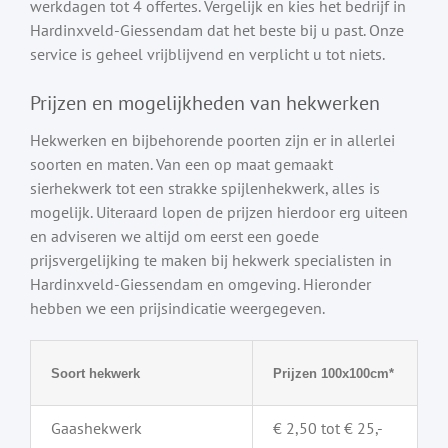
werkdagen tot 4 offertes. Vergelijk en kies het bedrijf in
Hardinxveld-Giessendam dat het beste bij u past. Onze
service is geheel vrijblijvend en verplicht u tot niets.
Prijzen en mogelijkheden van hekwerken
Hekwerken en bijbehorende poorten zijn er in allerlei
soorten en maten. Van een op maat gemaakt
sierhekwerk tot een strakke spijlenhekwerk, alles is
mogelijk. Uiteraard lopen de prijzen hierdoor erg uiteen
en adviseren we altijd om eerst een goede
prijsvergelijking te maken bij hekwerk specialisten in
Hardinxveld-Giessendam en omgeving. Hieronder
hebben we een prijsindicatie weergegeven.
Soort hekwerk
Prijzen 100x100cm*
Gaashekwerk
€ 2,50 tot € 25,-