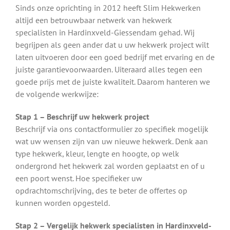
Sinds onze oprichting in 2012 heeft Slim Hekwerken
altijd een betrouwbaar netwerk van hekwerk
specialisten in Hardinxveld-Giessendam gehad. Wij
begrijpen als geen ander dat u uw hekwerk project wilt
laten uitvoeren door een goed bedrijf met ervaring en de
juiste garantievoorwaarden. Uiteraard alles tegen een
goede prijs met de juiste kwaliteit. Daarom hanteren we
de volgende werkwijze:
Stap 1 – Beschrijf uw hekwerk project
Beschrijf via ons contactformulier zo specifiek mogelijk
wat uw wensen zijn van uw nieuwe hekwerk. Denk aan
type hekwerk, kleur, lengte en hoogte, op welk
ondergrond het hekwerk zal worden geplaatst en of u
een poort wenst. Hoe specifieker uw
opdrachtomschrijving, des te beter de offertes op
kunnen worden opgesteld.
Stap 2 – Vergelijk hekwerk specialisten in Hardinxveld-