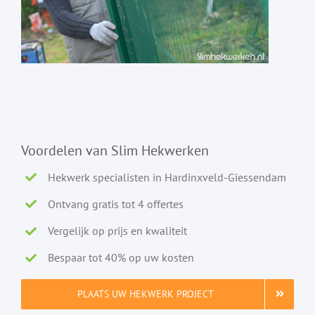
Voordelen van Slim Hekwerken
Hekwerk specialisten in Hardinxveld-Giessendam
Ontvang gratis tot 4 offertes
Vergelijk op prijs en kwaliteit
Bespaar tot 40% op uw kosten
PLAATS UW HEKWERK PROJECT