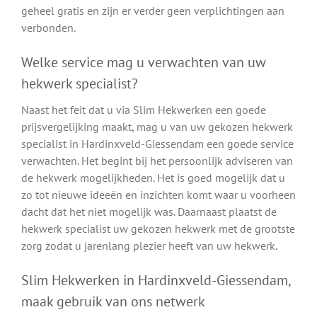
geheel gratis en zijn er verder geen verplichtingen aan
verbonden.
Welke service mag u verwachten van uw
hekwerk specialist?
Naast het feit dat u via Slim Hekwerken een goede
prijsvergelijking maakt, mag u van uw gekozen hekwerk
specialist in Hardinxveld-Giessendam een goede service
verwachten. Het begint bij het persoonlijk adviseren van
de hekwerk mogelijkheden. Het is goed mogelijk dat u
zo tot nieuwe ideeën en inzichten komt waar u voorheen
dacht dat het niet mogelijk was. Daarnaast plaatst de
hekwerk specialist uw gekozen hekwerk met de grootste
zorg zodat u jarenlang plezier heeft van uw hekwerk.
Slim Hekwerken in Hardinxveld-Giessendam,
maak gebruik van ons netwerk