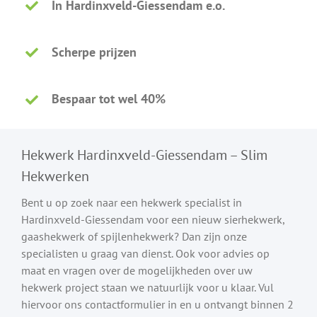
In Hardinxveld-Giessendam e.o.
Scherpe prijzen
Bespaar tot wel 40%
Hekwerk Hardinxveld-Giessendam – Slim
Hekwerken
Bent u op zoek naar een hekwerk specialist in
Hardinxveld-Giessendam voor een nieuw sierhekwerk,
gaashekwerk of spijlenhekwerk? Dan zijn onze
specialisten u graag van dienst. Ook voor advies op
maat en vragen over de mogelijkheden over uw
hekwerk project staan we natuurlijk voor u klaar. Vul
hiervoor ons contactformulier in en u ontvangt binnen 2