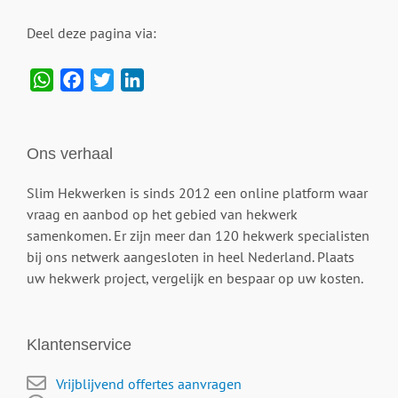
Deel deze pagina via:
WhatsApp
Facebook
Twitter
LinkedIn
Ons verhaal
Slim Hekwerken is sinds 2012 een online platform waar
vraag en aanbod op het gebied van hekwerk
samenkomen. Er zijn meer dan 120 hekwerk specialisten
bij ons netwerk aangesloten in heel Nederland. Plaats
uw hekwerk project, vergelijk en bespaar op uw kosten.
Klantenservice
Vrijblijvend offertes aanvragen