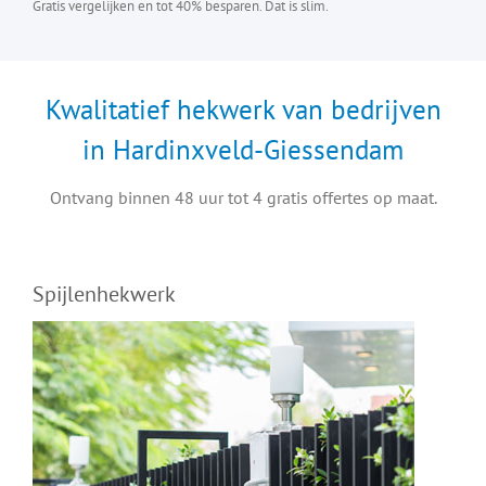
Gratis vergelijken en tot 40% besparen. Dat is slim.
Kwalitatief hekwerk van bedrijven
in Hardinxveld-Giessendam
Ontvang binnen 48 uur tot 4 gratis offertes op maat.
Spijlenhekwerk