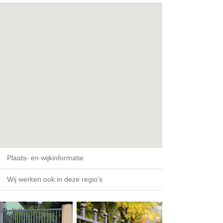
Plaats- en wijkinformatie
Wij werken ook in deze regio's