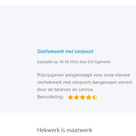
Sierhekwerk met sierpoort
Geplaatst op: 06.08.2026 door Dhr. Egtmond
Prijsopgaven aangevraagd voor onze nieuwe
sierhekwerk met sierpoort. Aangenaam verrast
door de tarieven en service.
Beoordeling:
Hekwerk is maatwerk