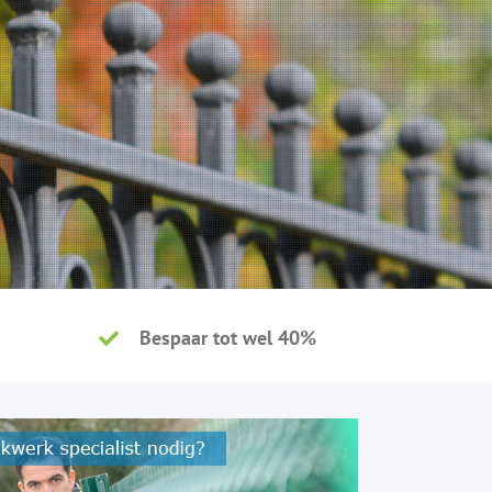
Bespaar tot wel 40%