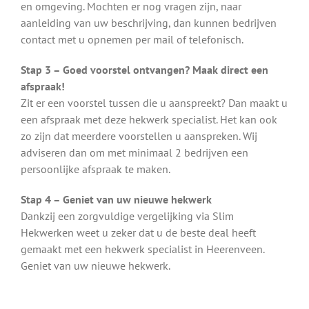
en omgeving. Mochten er nog vragen zijn, naar
aanleiding van uw beschrijving, dan kunnen bedrijven
contact met u opnemen per mail of telefonisch.
Stap 3 – Goed voorstel ontvangen? Maak direct een
afspraak!
Zit er een voorstel tussen die u aanspreekt? Dan maakt u
een afspraak met deze hekwerk specialist. Het kan ook
zo zijn dat meerdere voorstellen u aanspreken. Wij
adviseren dan om met minimaal 2 bedrijven een
persoonlijke afspraak te maken.
Stap 4 – Geniet van uw nieuwe hekwerk
Dankzij een zorgvuldige vergelijking via Slim
Hekwerken weet u zeker dat u de beste deal heeft
gemaakt met een hekwerk specialist in Heerenveen.
Geniet van uw nieuwe hekwerk.