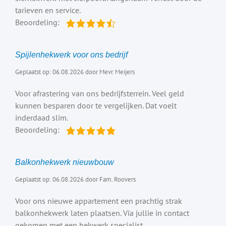
tarieven en service.
Beoordeling:
Spijlenhekwerk voor ons bedrijf
Geplaatst op: 06.08.2026 door Mevr. Meijers
Voor afrastering van ons bedrijfsterrein. Veel geld
kunnen besparen door te vergelijken. Dat voelt
inderdaad slim.
Beoordeling:
Balkonhekwerk nieuwbouw
Geplaatst op: 06.08.2026 door Fam. Roovers
Voor ons nieuwe appartement een prachtig strak
balkonhekwerk laten plaatsen. Via jullie in contact
gekomen met een hekwerk specialist.