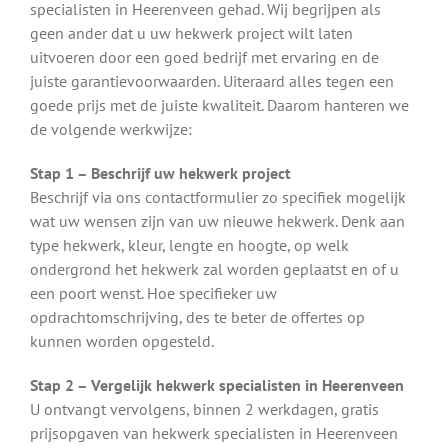
specialisten in Heerenveen gehad. Wij begrijpen als
geen ander dat u uw hekwerk project wilt laten
uitvoeren door een goed bedrijf met ervaring en de
juiste garantievoorwaarden. Uiteraard alles tegen een
goede prijs met de juiste kwaliteit. Daarom hanteren we
de volgende werkwijze:
Stap 1 – Beschrijf uw hekwerk project
Beschrijf via ons contactformulier zo specifiek mogelijk
wat uw wensen zijn van uw nieuwe hekwerk. Denk aan
type hekwerk, kleur, lengte en hoogte, op welk
ondergrond het hekwerk zal worden geplaatst en of u
een poort wenst. Hoe specifieker uw
opdrachtomschrijving, des te beter de offertes op
kunnen worden opgesteld.
Stap 2 – Vergelijk hekwerk specialisten in Heerenveen
U ontvangt vervolgens, binnen 2 werkdagen, gratis
prijsopgaven van hekwerk specialisten in Heerenveen