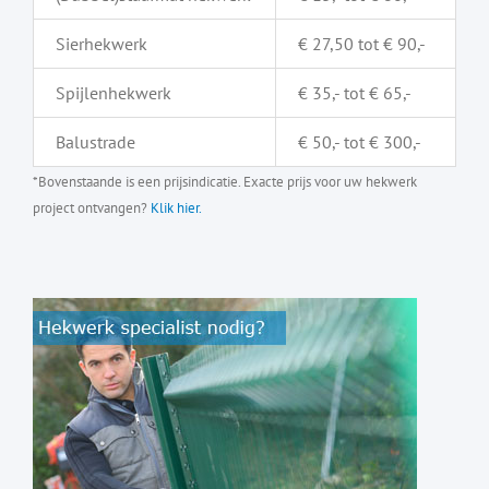
Sierhekwerk
€ 27,50 tot € 90,-
Spijlenhekwerk
€ 35,- tot € 65,-
Balustrade
€ 50,- tot € 300,-
*Bovenstaande is een prijsindicatie. Exacte prijs voor uw hekwerk
project ontvangen?
Klik hier.