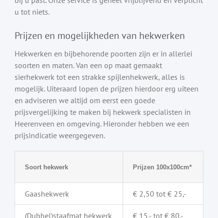
u tot niets.
Prijzen en mogelijkheden van hekwerken
Hekwerken en bijbehorende poorten zijn er in allerlei
soorten en maten. Van een op maat gemaakt
sierhekwerk tot een strakke spijlenhekwerk, alles is
mogelijk. Uiteraard lopen de prijzen hierdoor erg uiteen
en adviseren we altijd om eerst een goede
prijsvergelijking te maken bij hekwerk specialisten in
Heerenveen en omgeving. Hieronder hebben we een
prijsindicatie weergegeven.
Soort hekwerk
Prijzen 100x100cm*
Gaashekwerk
€ 2,50 tot € 25,-
(Dubbel)staafmat hekwerk
€ 15,- tot € 80,-