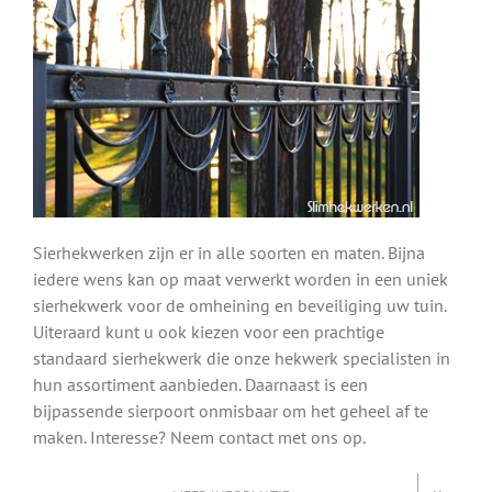
Sierhekwerken zijn er in alle soorten en maten. Bijna
iedere wens kan op maat verwerkt worden in een uniek
sierhekwerk voor de omheining en beveiliging uw tuin.
Uiteraard kunt u ook kiezen voor een prachtige
standaard sierhekwerk die onze hekwerk specialisten in
hun assortiment aanbieden. Daarnaast is een
bijpassende sierpoort onmisbaar om het geheel af te
maken. Interesse? Neem contact met ons op.