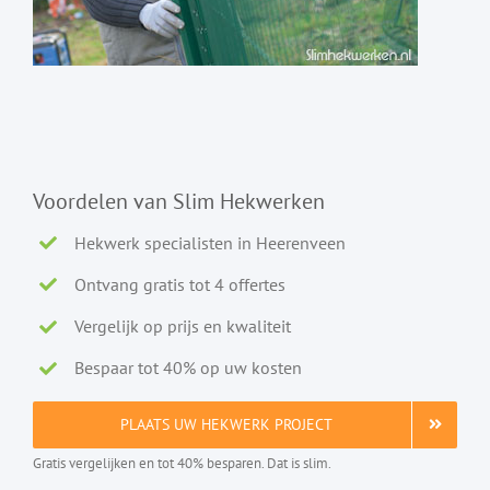
Voordelen van Slim Hekwerken
Hekwerk specialisten in Heerenveen
Ontvang gratis tot 4 offertes
Vergelijk op prijs en kwaliteit
Bespaar tot 40% op uw kosten
PLAATS UW HEKWERK PROJECT
Gratis vergelijken en tot 40% besparen. Dat is slim.