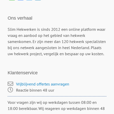
Ons verhaal
Slim Hekwerken is sinds 2012 een online platform waar
vraag en aanbod op het gebied van hekwerk
samenkomen. Er zijn meer dan 120 hekwerk specialisten
bij ons netwerk aangesloten in heel Nederland. Plaats
uw hekwerk project, vergelijk en bespaar op uw kosten.
Klantenservice
Vrijblijvend offertes aanvragen
Reactie binnen 48 uur
Voor vragen zijn wij op werkdagen tussen 08:00 en
18:00 bereikbaar. Wij reageren op werkdagen binnen 48