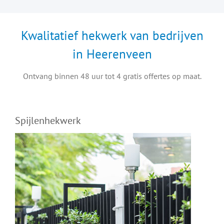
Kwalitatief hekwerk van bedrijven
in Heerenveen
Ontvang binnen 48 uur tot 4 gratis offertes op maat.
Spijlenhekwerk