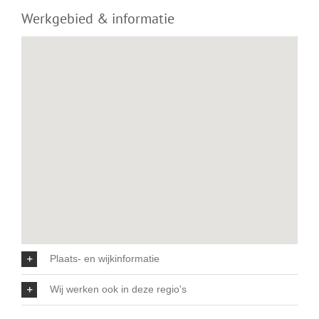
Werkgebied & informatie
Plaats- en wijkinformatie
Wij werken ook in deze regio's