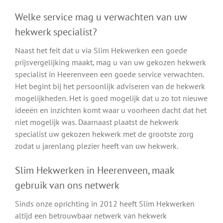
Welke service mag u verwachten van uw
hekwerk specialist?
Naast het feit dat u via Slim Hekwerken een goede
prijsvergelijking maakt, mag u van uw gekozen hekwerk
specialist in Heerenveen een goede service verwachten.
Het begint bij het persoonlijk adviseren van de hekwerk
mogelijkheden. Het is goed mogelijk dat u zo tot nieuwe
ideeën en inzichten komt waar u voorheen dacht dat het
niet mogelijk was. Daarnaast plaatst de hekwerk
specialist uw gekozen hekwerk met de grootste zorg
zodat u jarenlang plezier heeft van uw hekwerk.
Slim Hekwerken in Heerenveen, maak
gebruik van ons netwerk
Sinds onze oprichting in 2012 heeft Slim Hekwerken
altijd een betrouwbaar netwerk van hekwerk