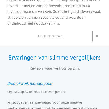
leverbaar met en zonder bovenbuizen en op maat
leverbaar naar uw wensen. Ook is het gaashekwerk vaak
al voorzien van een speciale coating waardoor
onderhoud niet noodzakelijk is.
MEER INFORMATIE
Ervaringen van slimme vergelijkers
Reviews waar we trots op zijn.
Sierhekwerk met sierpoort
Geplaatst op: 07.08.2026 door Dhr. Egtmond
Prijsopgaven aangevraagd voor onze nieuwe
sierhekwerk met sierpoort. Aangenaam verrast door de