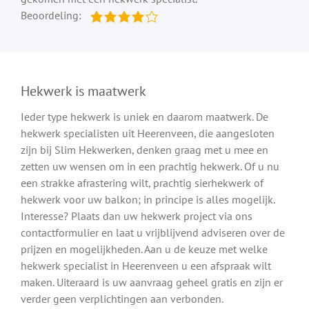
Beoordeling:
Hekwerk is maatwerk
Ieder type hekwerk is uniek en daarom maatwerk. De
hekwerk specialisten uit Heerenveen, die aangesloten
zijn bij Slim Hekwerken, denken graag met u mee en
zetten uw wensen om in een prachtig hekwerk. Of u nu
een strakke afrastering wilt, prachtig sierhekwerk of
hekwerk voor uw balkon; in principe is alles mogelijk.
Interesse? Plaats dan uw hekwerk project via ons
contactformulier en laat u vrijblijvend adviseren over de
prijzen en mogelijkheden. Aan u de keuze met welke
hekwerk specialist in Heerenveen u een afspraak wilt
maken. Uiteraard is uw aanvraag geheel gratis en zijn er
verder geen verplichtingen aan verbonden.