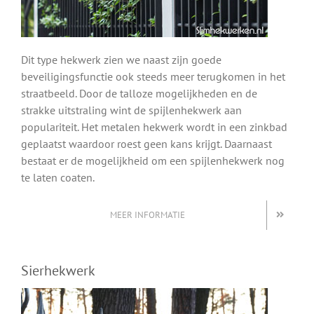
Dit type hekwerk zien we naast zijn goede
beveiligingsfunctie ook steeds meer terugkomen in het
straatbeeld. Door de talloze mogelijkheden en de
strakke uitstraling wint de spijlenhekwerk aan
populariteit. Het metalen hekwerk wordt in een zinkbad
geplaatst waardoor roest geen kans krijgt. Daarnaast
bestaat er de mogelijkheid om een spijlenhekwerk nog
te laten coaten.
MEER INFORMATIE
Sierhekwerk