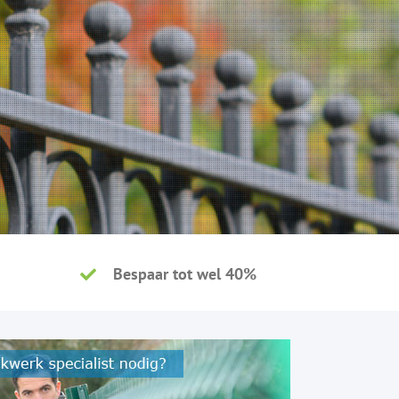
Bespaar tot wel 40%