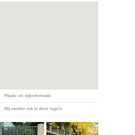
Plaats- en wijkinformatie
Wij werken ook in deze regio's