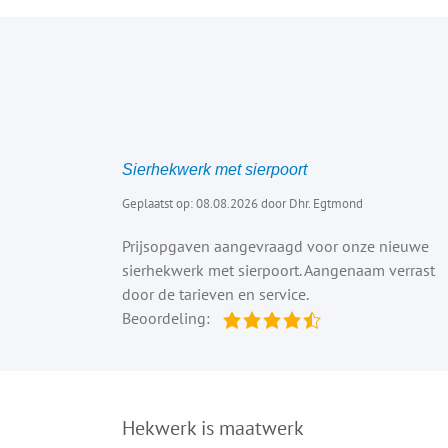
Sierhekwerk met sierpoort
Geplaatst op: 08.08.2026 door Dhr. Egtmond
Prijsopgaven aangevraagd voor onze nieuwe
sierhekwerk met sierpoort. Aangenaam verrast
door de tarieven en service.
Beoordeling:
Hekwerk is maatwerk