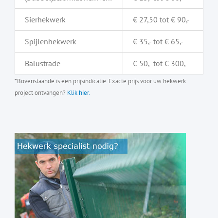
Sierhekwerk
€ 27,50 tot € 90,-
Spijlenhekwerk
€ 35,- tot € 65,-
Balustrade
€ 50,- tot € 300,-
*Bovenstaande is een prijsindicatie. Exacte prijs voor uw hekwerk
project ontvangen?
Klik hier.