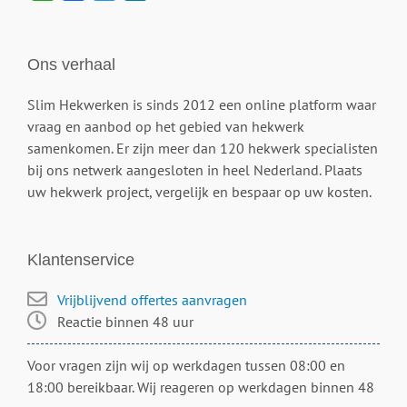
Ons verhaal
Slim Hekwerken is sinds 2012 een online platform waar
vraag en aanbod op het gebied van hekwerk
samenkomen. Er zijn meer dan 120 hekwerk specialisten
bij ons netwerk aangesloten in heel Nederland. Plaats
uw hekwerk project, vergelijk en bespaar op uw kosten.
Klantenservice
Vrijblijvend offertes aanvragen
Reactie binnen 48 uur
Voor vragen zijn wij op werkdagen tussen 08:00 en
18:00 bereikbaar. Wij reageren op werkdagen binnen 48