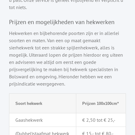
tot niets.
Prijzen en mogelijkheden van hekwerken
Hekwerken en bijbehorende poorten zijn er in allerlei
soorten en maten. Van een op maat gemaakt
sierhekwerk tot een strakke spijlenhekwerk, alles is
mogelijk. Uiteraard lopen de prijzen hierdoor erg uiteen
en adviseren we altijd om eerst een goede
prijsvergelijking te maken bij hekwerk specialisten in
Bolsward en omgeving. Hieronder hebben we een
prijsindicatie weergegeven.
Soort hekwerk
Prijzen 100x100cm*
Gaashekwerk
€ 2,50 tot € 25,-
(Dubbel)staafmat hekwerk
€ 15,- tot € 80,-