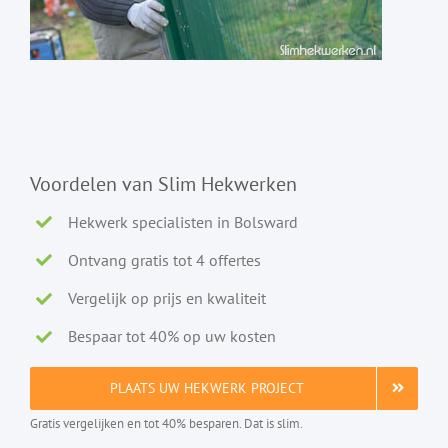
Voordelen van Slim Hekwerken
Hekwerk specialisten in Bolsward
Ontvang gratis tot 4 offertes
Vergelijk op prijs en kwaliteit
Bespaar tot 40% op uw kosten
PLAATS UW HEKWERK PROJECT
Gratis vergelijken en tot 40% besparen. Dat is slim.