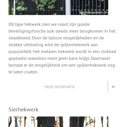
Dit type hekwerk zien we naast zijn goede
beveiligingsfunctie ook steeds meer terugkomen in het
straatbeeld. Door de talloze mogelijkheden en de
strakke uitstraling wint de spijlenhekwerk aan
populariteit. Het metalen hekwerk wordt in een zinkbad
geplaatst waardoor roest geen kans krijgt. Daarnaast
bestaat er de mogelijkheid om een spijlenhekwerk nog
te laten coaten.
MEER INFORMATIE
Sierhekwerk