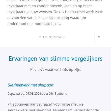
leverbaar met en zonder bovenbuizen en op maat
leverbaar naar uw wensen. Ook is het gaashekwerk vaak
al voorzien van een speciale coating waardoor
onderhoud niet noodzakelijk is.
MEER INFORMATIE
Ervaringen van slimme vergelijkers
Reviews waar we trots op zijn.
Sierhekwerk met sierpoort
Geplaatst op: 09.08.2026 door Dhr. Egtmond
Prijsopgaven aangevraagd voor onze nieuwe
sierhekwerk met sierpoort. Aangenaam verrast door de