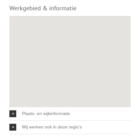
Werkgebied & informatie
Plaats- en wijkinformatie
Wij werken ook in deze regio's