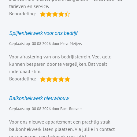
tarieven en service.
Beoordeling:
Spijlenhekwerk voor ons bedrijf
Geplaatst op: 08.08.2026 door Mevr. Meijers
Voor afrastering van ons bedrijfsterrein. Veel geld
kunnen besparen door te vergelijken. Dat voelt
inderdaad slim.
Beoordeling:
Balkonhekwerk nieuwbouw
Geplaatst op: 08.08.2026 door Fam. Roovers
Voor ons nieuwe appartement een prachtig strak
balkonhekwerk laten plaatsen. Via jullie in contact
gekomen met een hekwerk specialist.