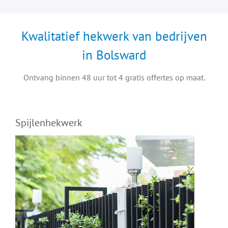
Kwalitatief hekwerk van bedrijven
in Bolsward
Ontvang binnen 48 uur tot 4 gratis offertes op maat.
Spijlenhekwerk