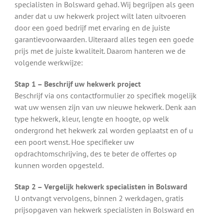
specialisten in Bolsward gehad. Wij begrijpen als geen
ander dat u uw hekwerk project wilt laten uitvoeren
door een goed bedrijf met ervaring en de juiste
garantievoorwaarden. Uiteraard alles tegen een goede
prijs met de juiste kwaliteit. Daarom hanteren we de
volgende werkwijze:
Stap 1 – Beschrijf uw hekwerk project
Beschrijf via ons contactformulier zo specifiek mogelijk
wat uw wensen zijn van uw nieuwe hekwerk. Denk aan
type hekwerk, kleur, lengte en hoogte, op welk
ondergrond het hekwerk zal worden geplaatst en of u
een poort wenst. Hoe specifieker uw
opdrachtomschrijving, des te beter de offertes op
kunnen worden opgesteld.
Stap 2 – Vergelijk hekwerk specialisten in Bolsward
U ontvangt vervolgens, binnen 2 werkdagen, gratis
prijsopgaven van hekwerk specialisten in Bolsward en