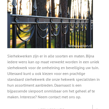
Sierhekwerken zijn er in alle soorten en maten. Bijna
iedere wens kan op maat verwerkt worden in een uniek
sierhekwerk voor de omheining en beveiliging uw tuin.
Uiteraard kunt u ook kiezen voor een prachtige
standaard sierhekwerk die onze hekwerk specialisten in
hun assortiment aanbieden. Daarnaast is een
bijpassende sierpoort onmisbaar om het geheel af te
maken. Interesse? Neem contact met ons op.