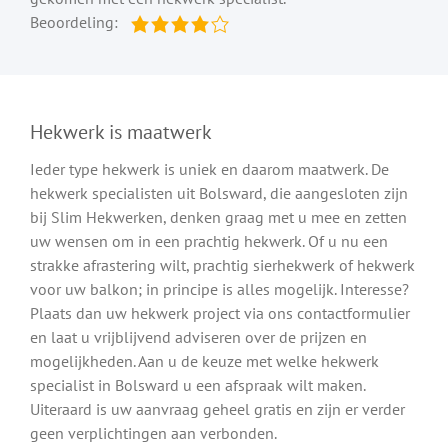
Beoordeling:
Hekwerk is maatwerk
Ieder type hekwerk is uniek en daarom maatwerk. De
hekwerk specialisten uit Bolsward, die aangesloten zijn
bij Slim Hekwerken, denken graag met u mee en zetten
uw wensen om in een prachtig hekwerk. Of u nu een
strakke afrastering wilt, prachtig sierhekwerk of hekwerk
voor uw balkon; in principe is alles mogelijk. Interesse?
Plaats dan uw hekwerk project via ons contactformulier
en laat u vrijblijvend adviseren over de prijzen en
mogelijkheden. Aan u de keuze met welke hekwerk
specialist in Bolsward u een afspraak wilt maken.
Uiteraard is uw aanvraag geheel gratis en zijn er verder
geen verplichtingen aan verbonden.