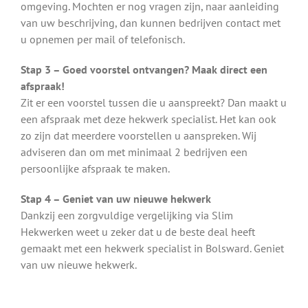
omgeving. Mochten er nog vragen zijn, naar aanleiding
van uw beschrijving, dan kunnen bedrijven contact met
u opnemen per mail of telefonisch.
Stap 3 – Goed voorstel ontvangen? Maak direct een
afspraak!
Zit er een voorstel tussen die u aanspreekt? Dan maakt u
een afspraak met deze hekwerk specialist. Het kan ook
zo zijn dat meerdere voorstellen u aanspreken. Wij
adviseren dan om met minimaal 2 bedrijven een
persoonlijke afspraak te maken.
Stap 4 – Geniet van uw nieuwe hekwerk
Dankzij een zorgvuldige vergelijking via Slim
Hekwerken weet u zeker dat u de beste deal heeft
gemaakt met een hekwerk specialist in Bolsward. Geniet
van uw nieuwe hekwerk.