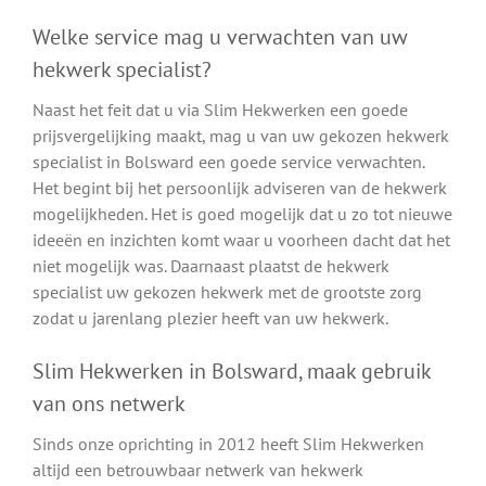
Welke service mag u verwachten van uw
hekwerk specialist?
Naast het feit dat u via Slim Hekwerken een goede
prijsvergelijking maakt, mag u van uw gekozen hekwerk
specialist in Bolsward een goede service verwachten.
Het begint bij het persoonlijk adviseren van de hekwerk
mogelijkheden. Het is goed mogelijk dat u zo tot nieuwe
ideeën en inzichten komt waar u voorheen dacht dat het
niet mogelijk was. Daarnaast plaatst de hekwerk
specialist uw gekozen hekwerk met de grootste zorg
zodat u jarenlang plezier heeft van uw hekwerk.
Slim Hekwerken in Bolsward, maak gebruik
van ons netwerk
Sinds onze oprichting in 2012 heeft Slim Hekwerken
altijd een betrouwbaar netwerk van hekwerk