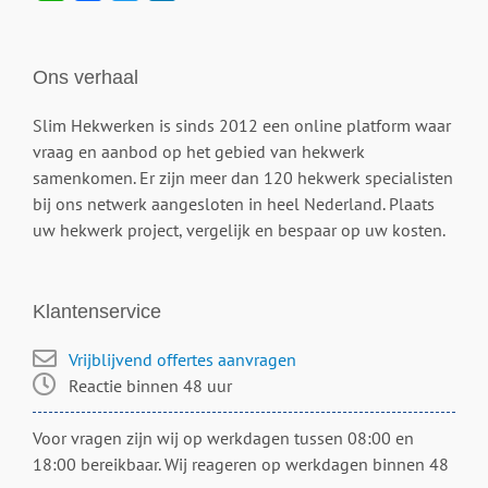
Ons verhaal
Slim Hekwerken is sinds 2012 een online platform waar
vraag en aanbod op het gebied van hekwerk
samenkomen. Er zijn meer dan 120 hekwerk specialisten
bij ons netwerk aangesloten in heel Nederland. Plaats
uw hekwerk project, vergelijk en bespaar op uw kosten.
Klantenservice
Vrijblijvend offertes aanvragen
Reactie binnen 48 uur
Voor vragen zijn wij op werkdagen tussen 08:00 en
18:00 bereikbaar. Wij reageren op werkdagen binnen 48