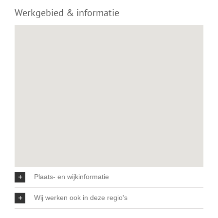
Werkgebied & informatie
Plaats- en wijkinformatie
Wij werken ook in deze regio's