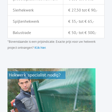
Sierhekwerk
€ 27,50 tot € 90,-
Spijlenhekwerk
€ 35,- tot € 65,-
Balustrade
€ 50,- tot € 300,-
*Bovenstaande is een prijsindicatie. Exacte prijs voor uw hekwerk
project ontvangen?
Klik hier.