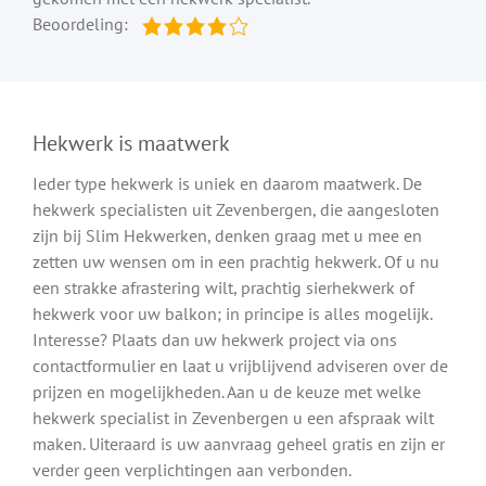
Beoordeling:
Hekwerk is maatwerk
Ieder type hekwerk is uniek en daarom maatwerk. De
hekwerk specialisten uit Zevenbergen, die aangesloten
zijn bij Slim Hekwerken, denken graag met u mee en
zetten uw wensen om in een prachtig hekwerk. Of u nu
een strakke afrastering wilt, prachtig sierhekwerk of
hekwerk voor uw balkon; in principe is alles mogelijk.
Interesse? Plaats dan uw hekwerk project via ons
contactformulier en laat u vrijblijvend adviseren over de
prijzen en mogelijkheden. Aan u de keuze met welke
hekwerk specialist in Zevenbergen u een afspraak wilt
maken. Uiteraard is uw aanvraag geheel gratis en zijn er
verder geen verplichtingen aan verbonden.