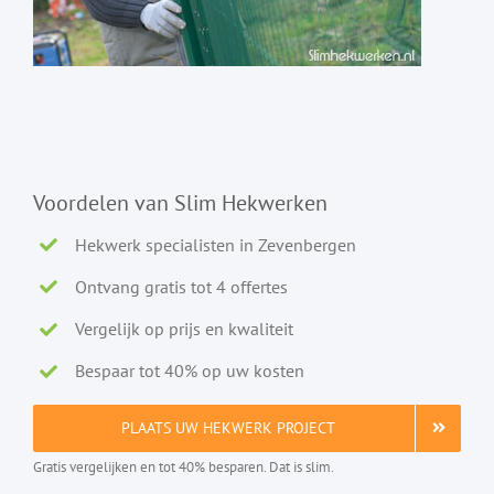
Voordelen van Slim Hekwerken
Hekwerk specialisten in Zevenbergen
Ontvang gratis tot 4 offertes
Vergelijk op prijs en kwaliteit
Bespaar tot 40% op uw kosten
PLAATS UW HEKWERK PROJECT
Gratis vergelijken en tot 40% besparen. Dat is slim.