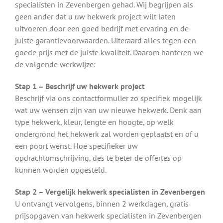
specialisten in Zevenbergen gehad. Wij begrijpen als
geen ander dat u uw hekwerk project wilt laten
uitvoeren door een goed bedrijf met ervaring en de
juiste garantievoorwaarden. Uiteraard alles tegen een
goede prijs met de juiste kwaliteit. Daarom hanteren we
de volgende werkwijze:
Stap 1 – Beschrijf uw hekwerk project
Beschrijf via ons contactformulier zo specifiek mogelijk
wat uw wensen zijn van uw nieuwe hekwerk. Denk aan
type hekwerk, kleur, lengte en hoogte, op welk
ondergrond het hekwerk zal worden geplaatst en of u
een poort wenst. Hoe specifieker uw
opdrachtomschrijving, des te beter de offertes op
kunnen worden opgesteld.
Stap 2 – Vergelijk hekwerk specialisten in Zevenbergen
U ontvangt vervolgens, binnen 2 werkdagen, gratis
prijsopgaven van hekwerk specialisten in Zevenbergen