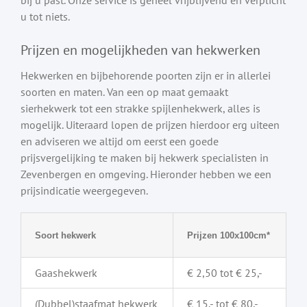
u tot niets.
Prijzen en mogelijkheden van hekwerken
Hekwerken en bijbehorende poorten zijn er in allerlei
soorten en maten. Van een op maat gemaakt
sierhekwerk tot een strakke spijlenhekwerk, alles is
mogelijk. Uiteraard lopen de prijzen hierdoor erg uiteen
en adviseren we altijd om eerst een goede
prijsvergelijking te maken bij hekwerk specialisten in
Zevenbergen en omgeving. Hieronder hebben we een
prijsindicatie weergegeven.
Soort hekwerk
Prijzen 100x100cm*
Gaashekwerk
€ 2,50 tot € 25,-
(Dubbel)staafmat hekwerk
€ 15,- tot € 80,-