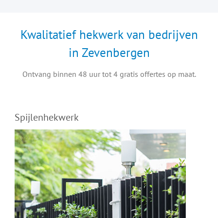
Kwalitatief hekwerk van bedrijven
in Zevenbergen
Ontvang binnen 48 uur tot 4 gratis offertes op maat.
Spijlenhekwerk