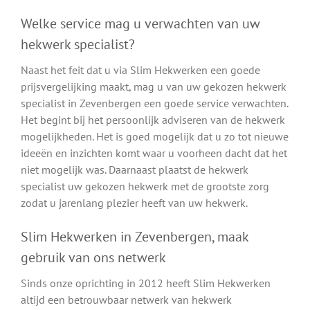
Welke service mag u verwachten van uw
hekwerk specialist?
Naast het feit dat u via Slim Hekwerken een goede
prijsvergelijking maakt, mag u van uw gekozen hekwerk
specialist in Zevenbergen een goede service verwachten.
Het begint bij het persoonlijk adviseren van de hekwerk
mogelijkheden. Het is goed mogelijk dat u zo tot nieuwe
ideeën en inzichten komt waar u voorheen dacht dat het
niet mogelijk was. Daarnaast plaatst de hekwerk
specialist uw gekozen hekwerk met de grootste zorg
zodat u jarenlang plezier heeft van uw hekwerk.
Slim Hekwerken in Zevenbergen, maak
gebruik van ons netwerk
Sinds onze oprichting in 2012 heeft Slim Hekwerken
altijd een betrouwbaar netwerk van hekwerk