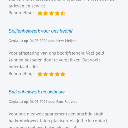
tarieven en service.
Beoordeling:
Spijlenhekwerk voor ons bedrijf
Geplaatst op: 06.08.2026 door Mevr. Meijers
Voor afrastering van ons bedrijfsterrein. Veel geld
kunnen besparen door te vergelijken. Dat voelt
inderdaad slim.
Beoordeling:
Balkonhekwerk nieuwbouw
Geplaatst op: 06.08.2026 door Fam. Roovers
Voor ons nieuwe appartement een prachtig strak
balkonhekwerk laten plaatsen. Via jullie in contact
gekomen met een hekwerk specialist.