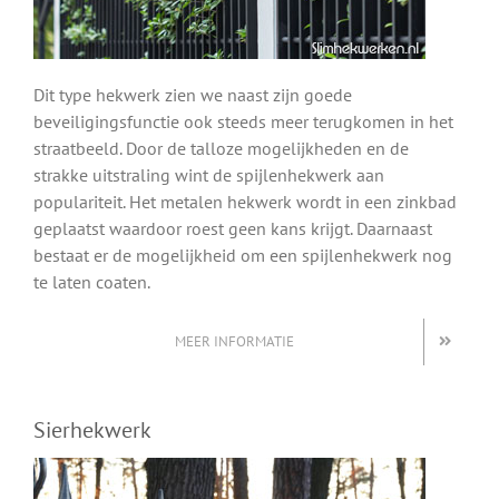
Dit type hekwerk zien we naast zijn goede
beveiligingsfunctie ook steeds meer terugkomen in het
straatbeeld. Door de talloze mogelijkheden en de
strakke uitstraling wint de spijlenhekwerk aan
populariteit. Het metalen hekwerk wordt in een zinkbad
geplaatst waardoor roest geen kans krijgt. Daarnaast
bestaat er de mogelijkheid om een spijlenhekwerk nog
te laten coaten.
MEER INFORMATIE
Sierhekwerk