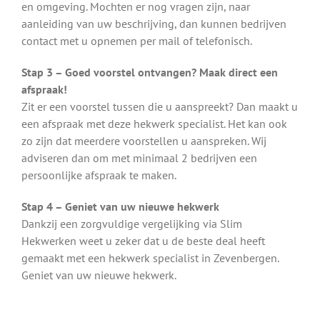
en omgeving. Mochten er nog vragen zijn, naar
aanleiding van uw beschrijving, dan kunnen bedrijven
contact met u opnemen per mail of telefonisch.
Stap 3 – Goed voorstel ontvangen? Maak direct een
afspraak!
Zit er een voorstel tussen die u aanspreekt? Dan maakt u
een afspraak met deze hekwerk specialist. Het kan ook
zo zijn dat meerdere voorstellen u aanspreken. Wij
adviseren dan om met minimaal 2 bedrijven een
persoonlijke afspraak te maken.
Stap 4 – Geniet van uw nieuwe hekwerk
Dankzij een zorgvuldige vergelijking via Slim
Hekwerken weet u zeker dat u de beste deal heeft
gemaakt met een hekwerk specialist in Zevenbergen.
Geniet van uw nieuwe hekwerk.