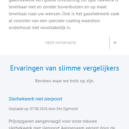
leverbaar met en zonder bovenbuizen en op maat
leverbaar naar uw wensen. Ook is het gaashekwerk vaak
al voorzien van een speciale coating waardoor
onderhoud niet noodzakelijk is.
MEER INFORMATIE
Ervaringen van slimme vergelijkers
Reviews waar we trots op zijn.
Sierhekwerk met sierpoort
Geplaatst op: 07.08.2026 door Dhr. Egtmond
Prijsopgaven aangevraagd voor onze nieuwe
sierhekwerk met sierpoort. Aangenaam verrast door de