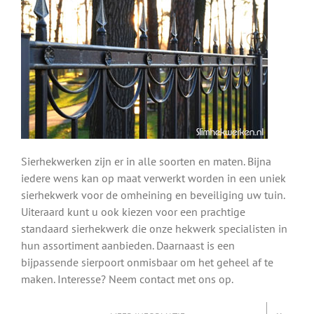
Sierhekwerken zijn er in alle soorten en maten. Bijna
iedere wens kan op maat verwerkt worden in een uniek
sierhekwerk voor de omheining en beveiliging uw tuin.
Uiteraard kunt u ook kiezen voor een prachtige
standaard sierhekwerk die onze hekwerk specialisten in
hun assortiment aanbieden. Daarnaast is een
bijpassende sierpoort onmisbaar om het geheel af te
maken. Interesse? Neem contact met ons op.