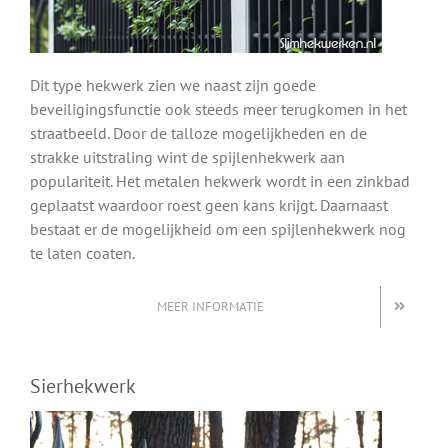
Dit type hekwerk zien we naast zijn goede
beveiligingsfunctie ook steeds meer terugkomen in het
straatbeeld. Door de talloze mogelijkheden en de
strakke uitstraling wint de spijlenhekwerk aan
populariteit. Het metalen hekwerk wordt in een zinkbad
geplaatst waardoor roest geen kans krijgt. Daarnaast
bestaat er de mogelijkheid om een spijlenhekwerk nog
te laten coaten.
MEER INFORMATIE
Sierhekwerk