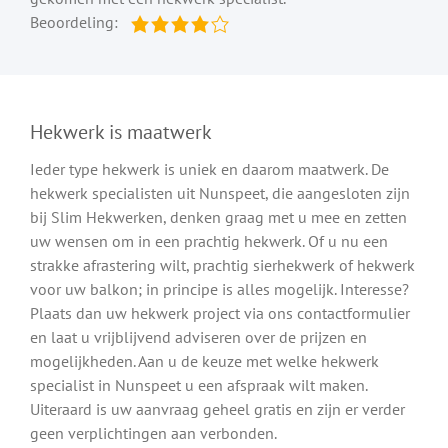
Beoordeling:
Hekwerk is maatwerk
Ieder type hekwerk is uniek en daarom maatwerk. De
hekwerk specialisten uit Nunspeet, die aangesloten zijn
bij Slim Hekwerken, denken graag met u mee en zetten
uw wensen om in een prachtig hekwerk. Of u nu een
strakke afrastering wilt, prachtig sierhekwerk of hekwerk
voor uw balkon; in principe is alles mogelijk. Interesse?
Plaats dan uw hekwerk project via ons contactformulier
en laat u vrijblijvend adviseren over de prijzen en
mogelijkheden. Aan u de keuze met welke hekwerk
specialist in Nunspeet u een afspraak wilt maken.
Uiteraard is uw aanvraag geheel gratis en zijn er verder
geen verplichtingen aan verbonden.