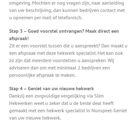
omgeving. Mochten er nog vragen zijn, naar aanleiding
van uw beschrijving, dan kunnen bedrijven contact met
u opnemen per mail of telefonisch.
Stap 3 – Goed voorstel ontvangen? Maak direct een
afspraak!
Zit er een voorstel tussen die u aanspreekt? Dan maakt u
een afspraak met deze hekwerk specialist. Het kan ook
zo zijn dat meerdere voorstellen u aanspreken. Wij
adviseren dan om met minimaal 2 bedrijven een
persoonlijke afspraak te maken.
Stap 4 – Geniet van uw nieuwe hekwerk
Dankzij een zorgvuldige vergelijking via Slim
Hekwerken weet u zeker dat u de beste deal heeft
gemaakt met een hekwerk specialist in Nunspeet. Geniet
van uw nieuwe hekwerk.