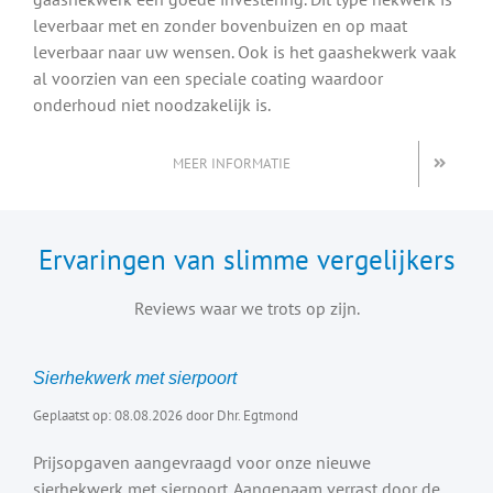
leverbaar met en zonder bovenbuizen en op maat
leverbaar naar uw wensen. Ook is het gaashekwerk vaak
al voorzien van een speciale coating waardoor
onderhoud niet noodzakelijk is.
MEER INFORMATIE
Ervaringen van slimme vergelijkers
Reviews waar we trots op zijn.
Sierhekwerk met sierpoort
Geplaatst op: 08.08.2026 door Dhr. Egtmond
Prijsopgaven aangevraagd voor onze nieuwe
sierhekwerk met sierpoort. Aangenaam verrast door de