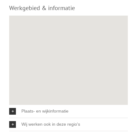
Werkgebied & informatie
Plaats- en wijkinformatie
Wij werken ook in deze regio's