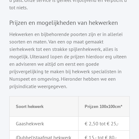
tot niets.
Prijzen en mogelijkheden van hekwerken
Hekwerken en bijbehorende poorten zijn er in allerlei
soorten en maten. Van een op maat gemaakt
sierhekwerk tot een strakke spijlenhekwerk, alles is
mogelijk. Uiteraard lopen de prijzen hierdoor erg uiteen
en adviseren we altijd om eerst een goede
prijsvergelijking te maken bij hekwerk specialisten in
Nunspeet en omgeving. Hieronder hebben we een
prijsindicatie weergegeven.
Soort hekwerk
Prijzen 100x100cm*
Gaashekwerk
€ 2,50 tot € 25,-
(Dubbel)staafmat hekwerk
€ 15,- tot € 80,-