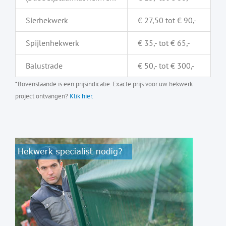
Sierhekwerk
€ 27,50 tot € 90,-
Spijlenhekwerk
€ 35,- tot € 65,-
Balustrade
€ 50,- tot € 300,-
*Bovenstaande is een prijsindicatie. Exacte prijs voor uw hekwerk
project ontvangen?
Klik hier.