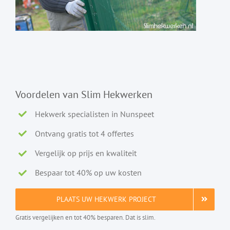
Voordelen van Slim Hekwerken
Hekwerk specialisten in Nunspeet
Ontvang gratis tot 4 offertes
Vergelijk op prijs en kwaliteit
Bespaar tot 40% op uw kosten
PLAATS UW HEKWERK PROJECT
Gratis vergelijken en tot 40% besparen. Dat is slim.