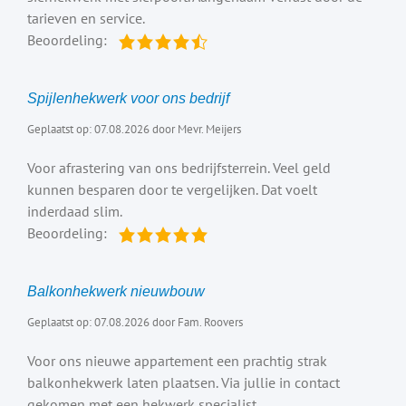
tarieven en service.
Beoordeling:
Spijlenhekwerk voor ons bedrijf
Geplaatst op: 07.08.2026 door Mevr. Meijers
Voor afrastering van ons bedrijfsterrein. Veel geld
kunnen besparen door te vergelijken. Dat voelt
inderdaad slim.
Beoordeling:
Balkonhekwerk nieuwbouw
Geplaatst op: 07.08.2026 door Fam. Roovers
Voor ons nieuwe appartement een prachtig strak
balkonhekwerk laten plaatsen. Via jullie in contact
gekomen met een hekwerk specialist.