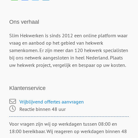
Ons verhaal
Slim Hekwerken is sinds 2012 een online platform waar
vraag en aanbod op het gebied van hekwerk
samenkomen. Er zijn meer dan 120 hekwerk specialisten
bij ons netwerk aangesloten in heel Nederland. Plaats
uw hekwerk project, vergelijk en bespaar op uw kosten.
Klantenservice
Vrijblijvend offertes aanvragen
Reactie binnen 48 uur
Voor vragen zijn wij op werkdagen tussen 08:00 en
18:00 bereikbaar. Wij reageren op werkdagen binnen 48