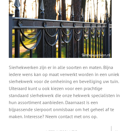
Sierhekwerken zijn er in alle soorten en maten. Bijna
iedere wens kan op maat verwerkt worden in een uniek
sierhekwerk voor de omheining en beveiliging uw tuin.
Uiteraard kunt u ook kiezen voor een prachtige
standaard sierhekwerk die onze hekwerk specialisten in
hun assortiment aanbieden. Daarnaast is een
bijpassende sierpoort onmisbaar om het geheel af te
maken. Interesse? Neem contact met ons op.