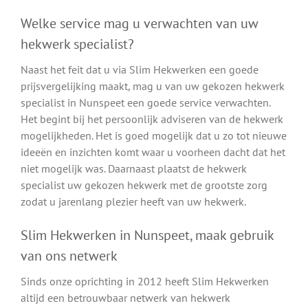
Welke service mag u verwachten van uw
hekwerk specialist?
Naast het feit dat u via Slim Hekwerken een goede
prijsvergelijking maakt, mag u van uw gekozen hekwerk
specialist in Nunspeet een goede service verwachten.
Het begint bij het persoonlijk adviseren van de hekwerk
mogelijkheden. Het is goed mogelijk dat u zo tot nieuwe
ideeën en inzichten komt waar u voorheen dacht dat het
niet mogelijk was. Daarnaast plaatst de hekwerk
specialist uw gekozen hekwerk met de grootste zorg
zodat u jarenlang plezier heeft van uw hekwerk.
Slim Hekwerken in Nunspeet, maak gebruik
van ons netwerk
Sinds onze oprichting in 2012 heeft Slim Hekwerken
altijd een betrouwbaar netwerk van hekwerk