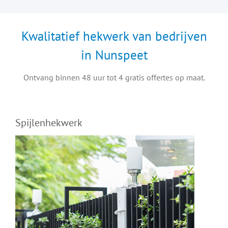
Kwalitatief hekwerk van bedrijven
in Nunspeet
Ontvang binnen 48 uur tot 4 gratis offertes op maat.
Spijlenhekwerk