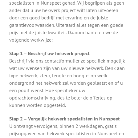
specialisten in Nunspeet gehad. Wij begrijpen als geen
ander dat u uw hekwerk project wilt laten uitvoeren
door een goed bedrijf met ervaring en de juiste
garantievoorwaarden. Uiteraard alles tegen een goede
prijs met de juiste kwaliteit. Daarom hanteren we de
volgende werkwijze:
Stap 1 – Beschrijf uw hekwerk project
Beschrijf via ons contactformulier zo specifiek mogelijk
wat uw wensen zijn van uw nieuwe hekwerk. Denk aan
type hekwerk, kleur, lengte en hoogte, op welk
ondergrond het hekwerk zal worden geplaatst en of u
een poort wenst. Hoe specifieker uw
opdrachtomschrijving, des te beter de offertes op
kunnen worden opgesteld.
Stap 2 – Vergelijk hekwerk specialisten in Nunspeet
U ontvangt vervolgens, binnen 2 werkdagen, gratis
prijsopgaven van hekwerk specialisten in Nunspeet en