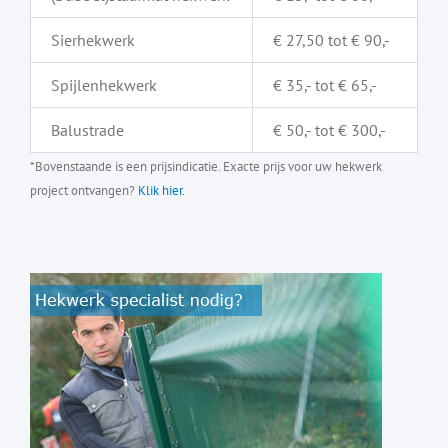
Sierhekwerk
€ 27,50 tot € 90,-
Spijlenhekwerk
€ 35,- tot € 65,-
Balustrade
€ 50,- tot € 300,-
*Bovenstaande is een prijsindicatie. Exacte prijs voor uw hekwerk
project ontvangen?
Klik hier.