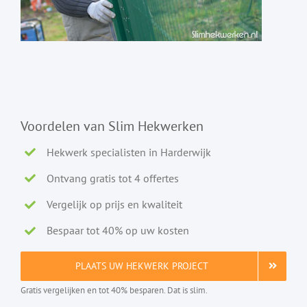
Voordelen van Slim Hekwerken
Hekwerk specialisten in Harderwijk
Ontvang gratis tot 4 offertes
Vergelijk op prijs en kwaliteit
Bespaar tot 40% op uw kosten
PLAATS UW HEKWERK PROJECT
Gratis vergelijken en tot 40% besparen. Dat is slim.