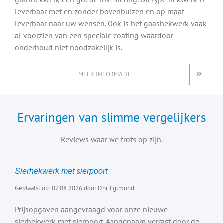
leverbaar met en zonder bovenbuizen en op maat
leverbaar naar uw wensen. Ook is het gaashekwerk vaak
al voorzien van een speciale coating waardoor
onderhoud niet noodzakelijk is.
MEER INFORMATIE
Ervaringen van slimme vergelijkers
Reviews waar we trots op zijn.
Sierhekwerk met sierpoort
Geplaatst op: 07.08.2026 door Dhr. Egtmond
Prijsopgaven aangevraagd voor onze nieuwe
sierhekwerk met sierpoort. Aangenaam verrast door de