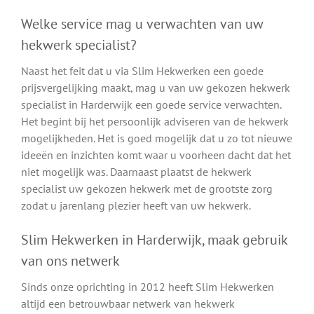
Welke service mag u verwachten van uw
hekwerk specialist?
Naast het feit dat u via Slim Hekwerken een goede
prijsvergelijking maakt, mag u van uw gekozen hekwerk
specialist in Harderwijk een goede service verwachten.
Het begint bij het persoonlijk adviseren van de hekwerk
mogelijkheden. Het is goed mogelijk dat u zo tot nieuwe
ideeën en inzichten komt waar u voorheen dacht dat het
niet mogelijk was. Daarnaast plaatst de hekwerk
specialist uw gekozen hekwerk met de grootste zorg
zodat u jarenlang plezier heeft van uw hekwerk.
Slim Hekwerken in Harderwijk, maak gebruik
van ons netwerk
Sinds onze oprichting in 2012 heeft Slim Hekwerken
altijd een betrouwbaar netwerk van hekwerk