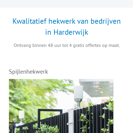
Kwalitatief hekwerk van bedrijven
in Harderwijk
Ontvang binnen 48 uur tot 4 gratis offertes op maat.
Spijlenhekwerk