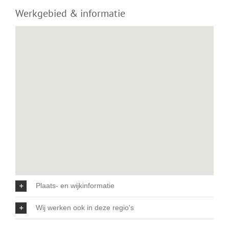
Werkgebied & informatie
Plaats- en wijkinformatie
Wij werken ook in deze regio's