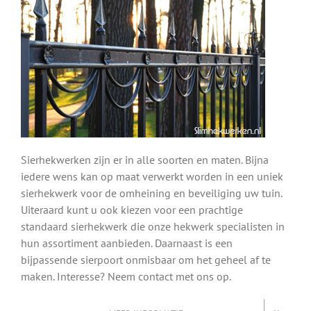
Sierhekwerken zijn er in alle soorten en maten. Bijna
iedere wens kan op maat verwerkt worden in een uniek
sierhekwerk voor de omheining en beveiliging uw tuin.
Uiteraard kunt u ook kiezen voor een prachtige
standaard sierhekwerk die onze hekwerk specialisten in
hun assortiment aanbieden. Daarnaast is een
bijpassende sierpoort onmisbaar om het geheel af te
maken. Interesse? Neem contact met ons op.