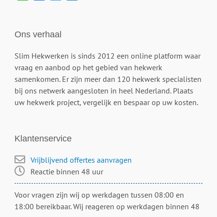
Ons verhaal
Slim Hekwerken is sinds 2012 een online platform waar
vraag en aanbod op het gebied van hekwerk
samenkomen. Er zijn meer dan 120 hekwerk specialisten
bij ons netwerk aangesloten in heel Nederland. Plaats
uw hekwerk project, vergelijk en bespaar op uw kosten.
Klantenservice
Vrijblijvend offertes aanvragen
Reactie binnen 48 uur
Voor vragen zijn wij op werkdagen tussen 08:00 en
18:00 bereikbaar. Wij reageren op werkdagen binnen 48