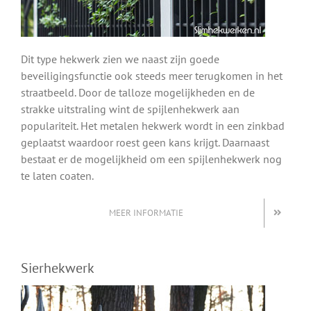
Dit type hekwerk zien we naast zijn goede
beveiligingsfunctie ook steeds meer terugkomen in het
straatbeeld. Door de talloze mogelijkheden en de
strakke uitstraling wint de spijlenhekwerk aan
populariteit. Het metalen hekwerk wordt in een zinkbad
geplaatst waardoor roest geen kans krijgt. Daarnaast
bestaat er de mogelijkheid om een spijlenhekwerk nog
te laten coaten.
MEER INFORMATIE
Sierhekwerk