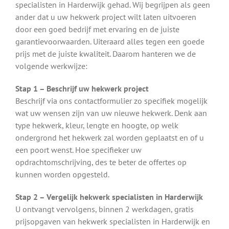
specialisten in Harderwijk gehad. Wij begrijpen als geen
ander dat u uw hekwerk project wilt laten uitvoeren
door een goed bedrijf met ervaring en de juiste
garantievoorwaarden. Uiteraard alles tegen een goede
prijs met de juiste kwaliteit. Daarom hanteren we de
volgende werkwijze:
Stap 1 – Beschrijf uw hekwerk project
Beschrijf via ons contactformulier zo specifiek mogelijk
wat uw wensen zijn van uw nieuwe hekwerk. Denk aan
type hekwerk, kleur, lengte en hoogte, op welk
ondergrond het hekwerk zal worden geplaatst en of u
een poort wenst. Hoe specifieker uw
opdrachtomschrijving, des te beter de offertes op
kunnen worden opgesteld.
Stap 2 – Vergelijk hekwerk specialisten in Harderwijk
U ontvangt vervolgens, binnen 2 werkdagen, gratis
prijsopgaven van hekwerk specialisten in Harderwijk en