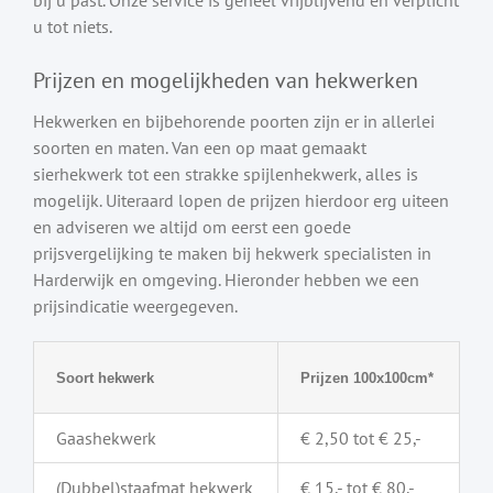
u tot niets.
Prijzen en mogelijkheden van hekwerken
Hekwerken en bijbehorende poorten zijn er in allerlei
soorten en maten. Van een op maat gemaakt
sierhekwerk tot een strakke spijlenhekwerk, alles is
mogelijk. Uiteraard lopen de prijzen hierdoor erg uiteen
en adviseren we altijd om eerst een goede
prijsvergelijking te maken bij hekwerk specialisten in
Harderwijk en omgeving. Hieronder hebben we een
prijsindicatie weergegeven.
Soort hekwerk
Prijzen 100x100cm*
Gaashekwerk
€ 2,50 tot € 25,-
(Dubbel)staafmat hekwerk
€ 15,- tot € 80,-