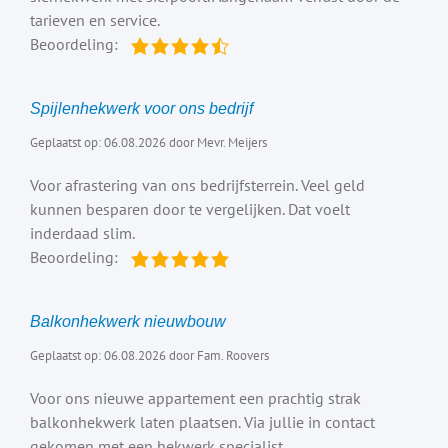
tarieven en service.
Beoordeling:
Spijlenhekwerk voor ons bedrijf
Geplaatst op: 06.08.2026 door Mevr. Meijers
Voor afrastering van ons bedrijfsterrein. Veel geld
kunnen besparen door te vergelijken. Dat voelt
inderdaad slim.
Beoordeling:
Balkonhekwerk nieuwbouw
Geplaatst op: 06.08.2026 door Fam. Roovers
Voor ons nieuwe appartement een prachtig strak
balkonhekwerk laten plaatsen. Via jullie in contact
gekomen met een hekwerk specialist.