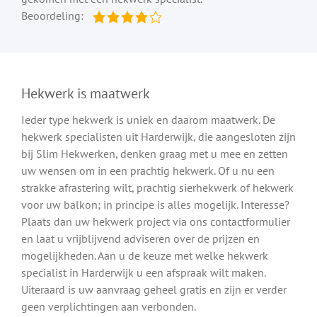
Beoordeling:
Hekwerk is maatwerk
Ieder type hekwerk is uniek en daarom maatwerk. De
hekwerk specialisten uit Harderwijk, die aangesloten zijn
bij Slim Hekwerken, denken graag met u mee en zetten
uw wensen om in een prachtig hekwerk. Of u nu een
strakke afrastering wilt, prachtig sierhekwerk of hekwerk
voor uw balkon; in principe is alles mogelijk. Interesse?
Plaats dan uw hekwerk project via ons contactformulier
en laat u vrijblijvend adviseren over de prijzen en
mogelijkheden. Aan u de keuze met welke hekwerk
specialist in Harderwijk u een afspraak wilt maken.
Uiteraard is uw aanvraag geheel gratis en zijn er verder
geen verplichtingen aan verbonden.