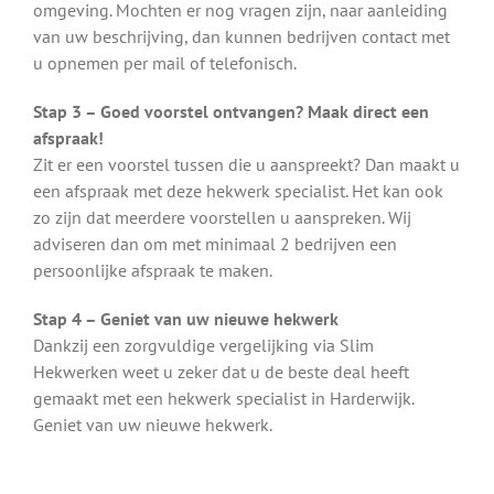
omgeving. Mochten er nog vragen zijn, naar aanleiding
van uw beschrijving, dan kunnen bedrijven contact met
u opnemen per mail of telefonisch.
Stap 3 – Goed voorstel ontvangen? Maak direct een
afspraak!
Zit er een voorstel tussen die u aanspreekt? Dan maakt u
een afspraak met deze hekwerk specialist. Het kan ook
zo zijn dat meerdere voorstellen u aanspreken. Wij
adviseren dan om met minimaal 2 bedrijven een
persoonlijke afspraak te maken.
Stap 4 – Geniet van uw nieuwe hekwerk
Dankzij een zorgvuldige vergelijking via Slim
Hekwerken weet u zeker dat u de beste deal heeft
gemaakt met een hekwerk specialist in Harderwijk.
Geniet van uw nieuwe hekwerk.