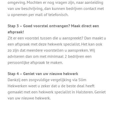
omgeving. Mochten er nog vragen zijn, naar aanleiding
van uw beschrijving, dan kunnen bedrijven contact met
u opnemen per mail of telefonisch.
Stap 3 – Goed voorstel ontvangen? Maak direct een
afspraak!
Zit er een voorstel tussen die u aanspreekt? Dan maakt u
een afspraak met deze hekwerk specialist. Het kan ook
zo zijn dat meerdere voorstellen u aanspreken. Wij
adviseren dan om met minimaal 2 bedrijven een
persoonlijke afspraak te maken.
Stap 4 – Geniet van uw nieuwe hekwerk
Dankzij een zorgvuldige vergelijking via Slim
Hekwerken weet u zeker dat u de beste deal heeft
gemaakt met een hekwerk specialist in Halsteren. Geniet
van uw nieuwe hekwerk.