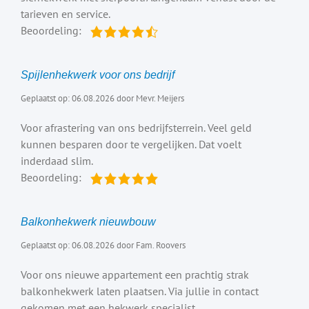
tarieven en service.
Beoordeling:
Spijlenhekwerk voor ons bedrijf
Geplaatst op: 06.08.2026 door Mevr. Meijers
Voor afrastering van ons bedrijfsterrein. Veel geld
kunnen besparen door te vergelijken. Dat voelt
inderdaad slim.
Beoordeling:
Balkonhekwerk nieuwbouw
Geplaatst op: 06.08.2026 door Fam. Roovers
Voor ons nieuwe appartement een prachtig strak
balkonhekwerk laten plaatsen. Via jullie in contact
gekomen met een hekwerk specialist.