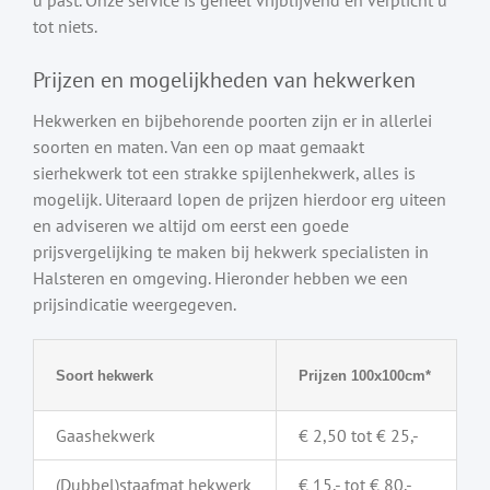
tot niets.
Prijzen en mogelijkheden van hekwerken
Hekwerken en bijbehorende poorten zijn er in allerlei
soorten en maten. Van een op maat gemaakt
sierhekwerk tot een strakke spijlenhekwerk, alles is
mogelijk. Uiteraard lopen de prijzen hierdoor erg uiteen
en adviseren we altijd om eerst een goede
prijsvergelijking te maken bij hekwerk specialisten in
Halsteren en omgeving. Hieronder hebben we een
prijsindicatie weergegeven.
Soort hekwerk
Prijzen 100x100cm*
Gaashekwerk
€ 2,50 tot € 25,-
(Dubbel)staafmat hekwerk
€ 15,- tot € 80,-