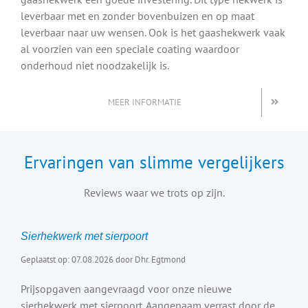
leverbaar met en zonder bovenbuizen en op maat
leverbaar naar uw wensen. Ook is het gaashekwerk vaak
al voorzien van een speciale coating waardoor
onderhoud niet noodzakelijk is.
MEER INFORMATIE
Ervaringen van slimme vergelijkers
Reviews waar we trots op zijn.
Sierhekwerk met sierpoort
Geplaatst op: 07.08.2026 door Dhr. Egtmond
Prijsopgaven aangevraagd voor onze nieuwe
sierhekwerk met sierpoort. Aangenaam verrast door de