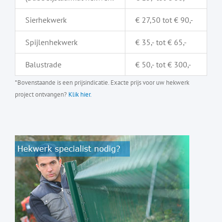
Sierhekwerk
€ 27,50 tot € 90,-
Spijlenhekwerk
€ 35,- tot € 65,-
Balustrade
€ 50,- tot € 300,-
*Bovenstaande is een prijsindicatie. Exacte prijs voor uw hekwerk
project ontvangen?
Klik hier.