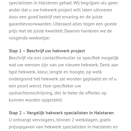
specialisten in Halsteren gehad. Wij begrijpen als geen
ander dat u uw hekwerk project wilt laten uitvoeren
door een goed bedrijf met ervaring en de juiste
garantievoorwaarden. Uiteraard alles tegen een goede
prijs met de juiste kwaliteit. Daarom hanteren we de
volgende werkwijze:
Stap 1 – Beschrijf uw hekwerk project
Beschrijf via ons contactformulier zo specifiek mogelijk
wat uw wensen zijn van uw nieuwe hekwerk. Denk aan
type hekwerk, kleur, lengte en hoogte, op welk
ondergrond het hekwerk zal worden geplaatst en of u
een poort wenst. Hoe specifieker uw
opdrachtomschrijving, des te beter de offertes op
kunnen worden opgesteld.
Stap 2 – Vergelijk hekwerk specialisten in Halsteren
U ontvangt vervolgens, binnen 2 werkdagen, gratis
prijsopgaven van hekwerk specialisten in Halsteren en