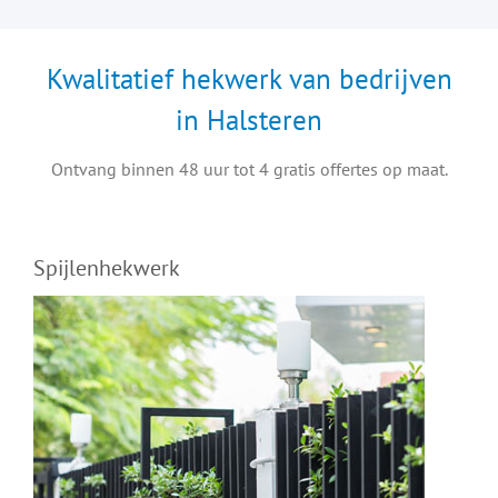
Kwalitatief hekwerk van bedrijven
in Halsteren
Ontvang binnen 48 uur tot 4 gratis offertes op maat.
Spijlenhekwerk