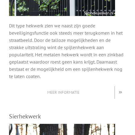
Dit type hekwerk zien we naast zijn goede
beveiligingsfunctie ook steeds meer terugkomen in het
straatbeeld. Door de talloze mogelijkheden en de
strakke uitstraling wint de spijlenhekwerk aan
populariteit. Het metalen hekwerk wordt in een zinkbad
geplaatst waardoor roest geen kans krijgt. Daarnaast
bestaat er de mogelijkheid om een spijlenhekwerk nog
te laten coaten.
MEER INFORMATIE
Sierhekwerk