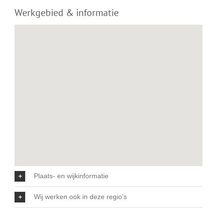
Werkgebied & informatie
Plaats- en wijkinformatie
Wij werken ook in deze regio's