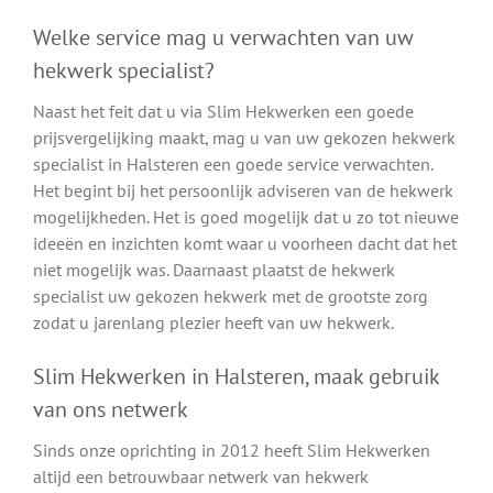
Welke service mag u verwachten van uw
hekwerk specialist?
Naast het feit dat u via Slim Hekwerken een goede
prijsvergelijking maakt, mag u van uw gekozen hekwerk
specialist in Halsteren een goede service verwachten.
Het begint bij het persoonlijk adviseren van de hekwerk
mogelijkheden. Het is goed mogelijk dat u zo tot nieuwe
ideeën en inzichten komt waar u voorheen dacht dat het
niet mogelijk was. Daarnaast plaatst de hekwerk
specialist uw gekozen hekwerk met de grootste zorg
zodat u jarenlang plezier heeft van uw hekwerk.
Slim Hekwerken in Halsteren, maak gebruik
van ons netwerk
Sinds onze oprichting in 2012 heeft Slim Hekwerken
altijd een betrouwbaar netwerk van hekwerk