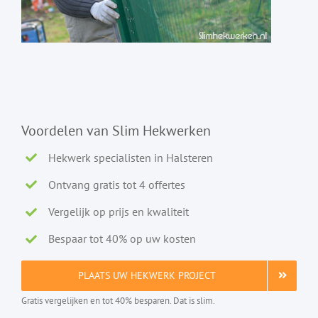
Voordelen van Slim Hekwerken
Hekwerk specialisten in Halsteren
Ontvang gratis tot 4 offertes
Vergelijk op prijs en kwaliteit
Bespaar tot 40% op uw kosten
PLAATS UW HEKWERK PROJECT
Gratis vergelijken en tot 40% besparen. Dat is slim.