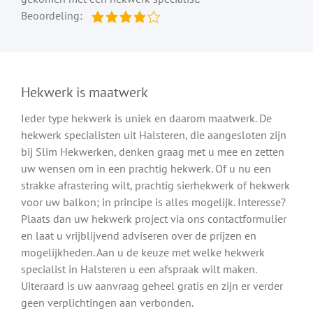
Beoordeling:
Hekwerk is maatwerk
Ieder type hekwerk is uniek en daarom maatwerk. De
hekwerk specialisten uit Halsteren, die aangesloten zijn
bij Slim Hekwerken, denken graag met u mee en zetten
uw wensen om in een prachtig hekwerk. Of u nu een
strakke afrastering wilt, prachtig sierhekwerk of hekwerk
voor uw balkon; in principe is alles mogelijk. Interesse?
Plaats dan uw hekwerk project via ons contactformulier
en laat u vrijblijvend adviseren over de prijzen en
mogelijkheden. Aan u de keuze met welke hekwerk
specialist in Halsteren u een afspraak wilt maken.
Uiteraard is uw aanvraag geheel gratis en zijn er verder
geen verplichtingen aan verbonden.