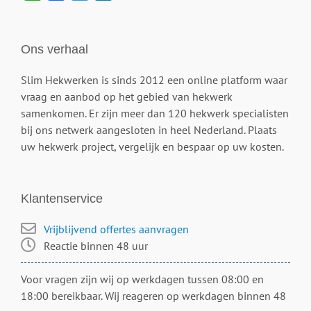
Ons verhaal
Slim Hekwerken is sinds 2012 een online platform waar
vraag en aanbod op het gebied van hekwerk
samenkomen. Er zijn meer dan 120 hekwerk specialisten
bij ons netwerk aangesloten in heel Nederland. Plaats
uw hekwerk project, vergelijk en bespaar op uw kosten.
Klantenservice
Vrijblijvend offertes aanvragen
Reactie binnen 48 uur
Voor vragen zijn wij op werkdagen tussen 08:00 en
18:00 bereikbaar. Wij reageren op werkdagen binnen 48