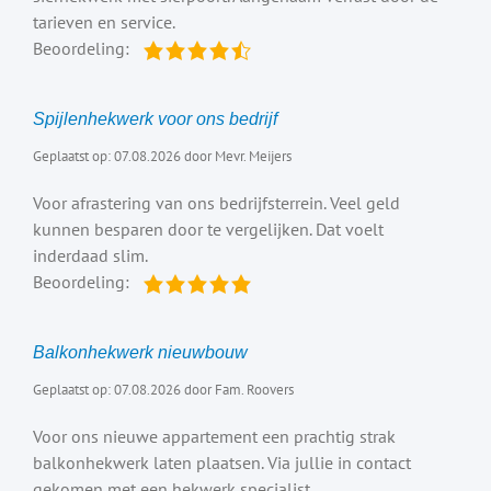
tarieven en service.
Beoordeling:
Spijlenhekwerk voor ons bedrijf
Geplaatst op: 07.08.2026 door Mevr. Meijers
Voor afrastering van ons bedrijfsterrein. Veel geld
kunnen besparen door te vergelijken. Dat voelt
inderdaad slim.
Beoordeling:
Balkonhekwerk nieuwbouw
Geplaatst op: 07.08.2026 door Fam. Roovers
Voor ons nieuwe appartement een prachtig strak
balkonhekwerk laten plaatsen. Via jullie in contact
gekomen met een hekwerk specialist.