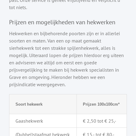
tot niets.
Prijzen en mogelijkheden van hekwerken
Hekwerken en bijbehorende poorten zijn er in allerlei
soorten en maten. Van een op maat gemaakt
sierhekwerk tot een strakke spijlenhekwerk, alles is
mogelijk. Uiteraard lopen de prijzen hierdoor erg uiteen
en adviseren we altijd om eerst een goede
prijsvergelijking te maken bij hekwerk specialisten in
Grave en omgeving. Hieronder hebben we een
prijsindicatie weergegeven.
Soort hekwerk
Prijzen 100x100cm*
Gaashekwerk
€ 2,50 tot € 25,-
(Dubbel)staafmat hekwerk
€ 15,- tot € 80,-