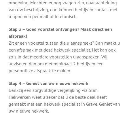
omgeving. Mochten er nog vragen zijn, naar aanleiding
van uw beschrijving, dan kunnen bedrijven contact met
u opnemen per mail of telefonisch.
Stap 3 – Goed voorstel ontvangen? Maak direct een
afspraak!
Zit er een voorstel tussen die u aanspreekt? Dan maakt u
een afspraak met deze hekwerk specialist. Het kan ook
zo zijn dat meerdere voorstellen u aanspreken. Wij
adviseren dan om met minimaal 2 bedrijven een
persoonlijke afspraak te maken.
Stap 4 – Geniet van uw nieuwe hekwerk
Dankzij een zorgvuldige vergelijking via Slim
Hekwerken weet u zeker dat u de beste deal heeft
gemaakt met een hekwerk specialist in Grave. Geniet van
uw nieuwe hekwerk.