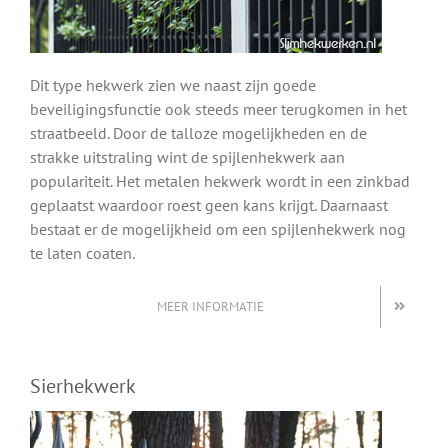
Dit type hekwerk zien we naast zijn goede
beveiligingsfunctie ook steeds meer terugkomen in het
straatbeeld. Door de talloze mogelijkheden en de
strakke uitstraling wint de spijlenhekwerk aan
populariteit. Het metalen hekwerk wordt in een zinkbad
geplaatst waardoor roest geen kans krijgt. Daarnaast
bestaat er de mogelijkheid om een spijlenhekwerk nog
te laten coaten.
MEER INFORMATIE
Sierhekwerk