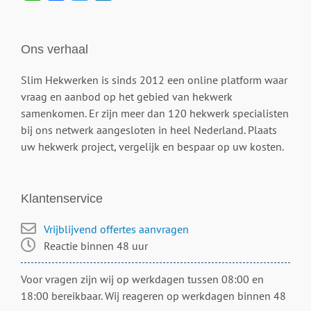
Ons verhaal
Slim Hekwerken is sinds 2012 een online platform waar
vraag en aanbod op het gebied van hekwerk
samenkomen. Er zijn meer dan 120 hekwerk specialisten
bij ons netwerk aangesloten in heel Nederland. Plaats
uw hekwerk project, vergelijk en bespaar op uw kosten.
Klantenservice
Vrijblijvend offertes aanvragen
Reactie binnen 48 uur
Voor vragen zijn wij op werkdagen tussen 08:00 en
18:00 bereikbaar. Wij reageren op werkdagen binnen 48