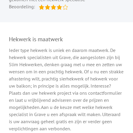
Beoordeling:
Hekwerk is maatwerk
Ieder type hekwerk is uniek en daarom maatwerk. De
hekwerk specialisten uit Grave, die aangesloten zijn bij
Slim Hekwerken, denken graag met u mee en zetten uw
wensen om in een prachtig hekwerk. Of u nu een strakke
afrastering wilt, prachtig sierhekwerk of hekwerk voor
uw balkon; in principe is alles mogelijk. Interesse?
Plaats dan uw hekwerk project via ons contactformulier
en laat u vrijblijvend adviseren over de prijzen en
mogelijkheden. Aan u de keuze met welke hekwerk
specialist in Grave u een afspraak wilt maken. Uiteraard
is uw aanvraag geheel gratis en zijn er verder geen
verplichtingen aan verbonden.