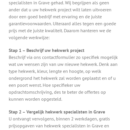
specialisten in Grave gehad. Wij begrijpen als geen
ander dat u uw hekwerk project wilt laten uitvoeren
door een goed bedrijf met ervaring en de juiste
garantievoorwaarden. Uiteraard alles tegen een goede
prijs met de juiste kwaliteit. Daarom hanteren we de
volgende werkwijze:
Stap 1 – Beschrijf uw hekwerk project
Beschrijf via ons contactformulier zo specifiek mogelijk
wat uw wensen zijn van uw nieuwe hekwerk. Denk aan
type hekwerk, kleur, lengte en hoogte, op welk
ondergrond het hekwerk zal worden geplaatst en of u
een poort wenst. Hoe specifieker uw
opdrachtomschrijving, des te beter de offertes op
kunnen worden opgesteld.
Stap 2 – Vergelijk hekwerk specialisten in Grave
U ontvangt vervolgens, binnen 2 werkdagen, gratis
prijsopgaven van hekwerk specialisten in Grave en