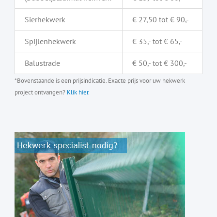
Sierhekwerk
€ 27,50 tot € 90,-
Spijlenhekwerk
€ 35,- tot € 65,-
Balustrade
€ 50,- tot € 300,-
*Bovenstaande is een prijsindicatie. Exacte prijs voor uw hekwerk
project ontvangen?
Klik hier.