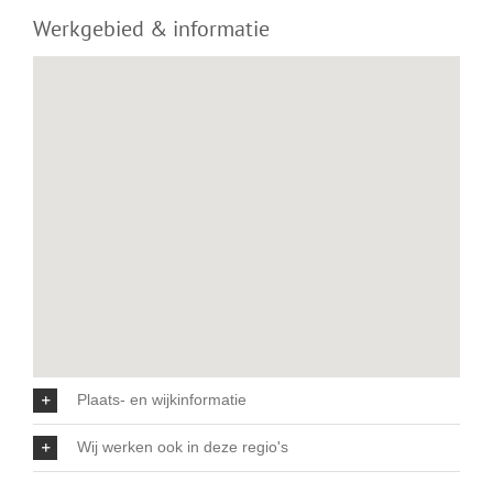
Werkgebied & informatie
Plaats- en wijkinformatie
Wij werken ook in deze regio's