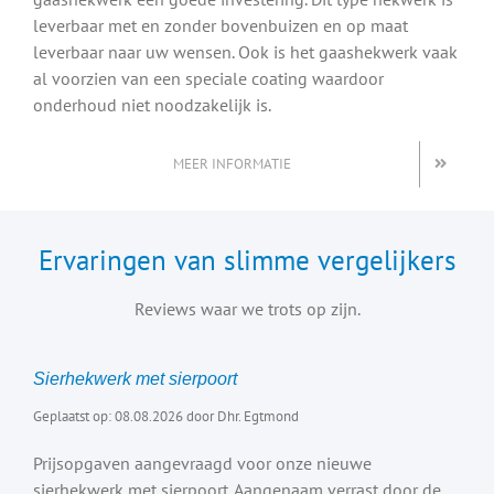
leverbaar met en zonder bovenbuizen en op maat
leverbaar naar uw wensen. Ook is het gaashekwerk vaak
al voorzien van een speciale coating waardoor
onderhoud niet noodzakelijk is.
MEER INFORMATIE
Ervaringen van slimme vergelijkers
Reviews waar we trots op zijn.
Sierhekwerk met sierpoort
Geplaatst op: 08.08.2026 door Dhr. Egtmond
Prijsopgaven aangevraagd voor onze nieuwe
sierhekwerk met sierpoort. Aangenaam verrast door de