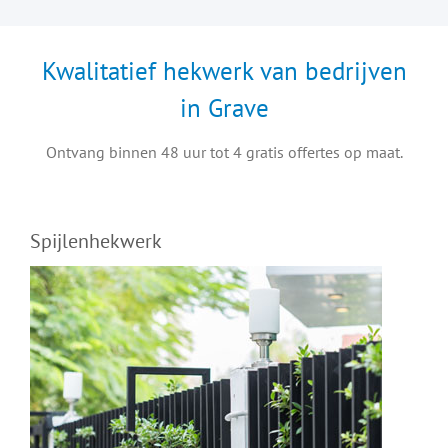
Kwalitatief hekwerk van bedrijven
in Grave
Ontvang binnen 48 uur tot 4 gratis offertes op maat.
Spijlenhekwerk