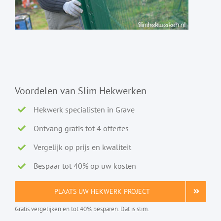
Voordelen van Slim Hekwerken
Hekwerk specialisten in Grave
Ontvang gratis tot 4 offertes
Vergelijk op prijs en kwaliteit
Bespaar tot 40% op uw kosten
PLAATS UW HEKWERK PROJECT
Gratis vergelijken en tot 40% besparen. Dat is slim.