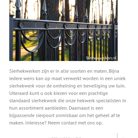
Sierhekwerken zijn er in alle soorten en maten. Bijna
iedere wens kan op maat verwerkt worden in een uniek
sierhekwerk voor de omheining en beveiliging uw tuin.
Uiteraard kunt u ook kiezen voor een prachtige
standaard sierhekwerk die onze hekwerk specialisten in
hun assortiment aanbieden. Daarnaast is een
bijpassende sierpoort onmisbaar om het geheel af te
maken. Interesse? Neem contact met ons op.