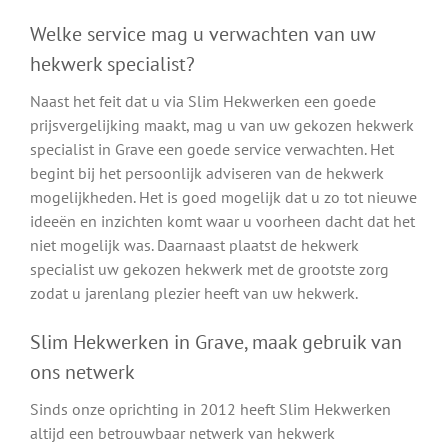
Welke service mag u verwachten van uw
hekwerk specialist?
Naast het feit dat u via Slim Hekwerken een goede
prijsvergelijking maakt, mag u van uw gekozen hekwerk
specialist in Grave een goede service verwachten. Het
begint bij het persoonlijk adviseren van de hekwerk
mogelijkheden. Het is goed mogelijk dat u zo tot nieuwe
ideeën en inzichten komt waar u voorheen dacht dat het
niet mogelijk was. Daarnaast plaatst de hekwerk
specialist uw gekozen hekwerk met de grootste zorg
zodat u jarenlang plezier heeft van uw hekwerk.
Slim Hekwerken in Grave, maak gebruik van
ons netwerk
Sinds onze oprichting in 2012 heeft Slim Hekwerken
altijd een betrouwbaar netwerk van hekwerk