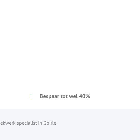
Bespaar tot wel 40%