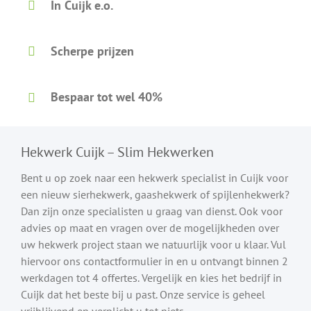
In Cuijk e.o.
Scherpe prijzen
Bespaar tot wel 40%
Hekwerk Cuijk – Slim Hekwerken
Bent u op zoek naar een hekwerk specialist in Cuijk voor
een nieuw sierhekwerk, gaashekwerk of spijlenhekwerk?
Dan zijn onze specialisten u graag van dienst. Ook voor
advies op maat en vragen over de mogelijkheden over
uw hekwerk project staan we natuurlijk voor u klaar. Vul
hiervoor ons contactformulier in en u ontvangt binnen 2
werkdagen tot 4 offertes. Vergelijk en kies het bedrijf in
Cuijk dat het beste bij u past. Onze service is geheel
vrijblijvend en verplicht u tot niets.