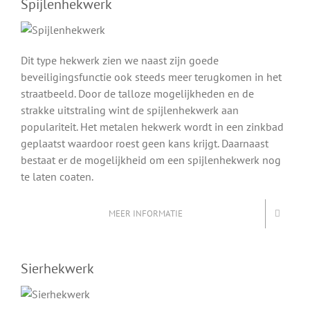
Spijlenhekwerk
Dit type hekwerk zien we naast zijn goede
beveiligingsfunctie ook steeds meer terugkomen in het
straatbeeld. Door de talloze mogelijkheden en de
strakke uitstraling wint de spijlenhekwerk aan
populariteit. Het metalen hekwerk wordt in een zinkbad
geplaatst waardoor roest geen kans krijgt. Daarnaast
bestaat er de mogelijkheid om een spijlenhekwerk nog
te laten coaten.
MEER INFORMATIE
Sierhekwerk