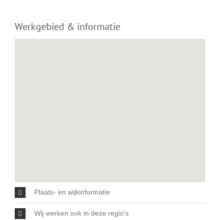
Werkgebied & informatie
Plaats- en wijkinformatie
Wij werken ook in deze regio's