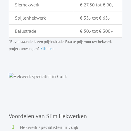
Sierhekwerk
€ 27,50 tot € 90,-
Spijlenhekwerk
€ 35,- tot € 65,-
Balustrade
€ 50,- tot € 300,-
*Bovenstaande is een prijsindicatie. Exacte prijs voor uw hekwerk
project ontvangen?
Klik hier.
Voordelen van Slim Hekwerken
Hekwerk specialisten in Cuijk