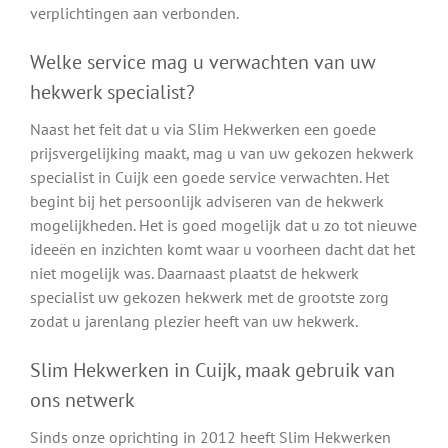
verplichtingen aan verbonden.
Welke service mag u verwachten van uw
hekwerk specialist?
Naast het feit dat u via Slim Hekwerken een goede
prijsvergelijking maakt, mag u van uw gekozen hekwerk
specialist in Cuijk een goede service verwachten. Het
begint bij het persoonlijk adviseren van de hekwerk
mogelijkheden. Het is goed mogelijk dat u zo tot nieuwe
ideeën en inzichten komt waar u voorheen dacht dat het
niet mogelijk was. Daarnaast plaatst de hekwerk
specialist uw gekozen hekwerk met de grootste zorg
zodat u jarenlang plezier heeft van uw hekwerk.
Slim Hekwerken in Cuijk, maak gebruik van
ons netwerk
Sinds onze oprichting in 2012 heeft Slim Hekwerken