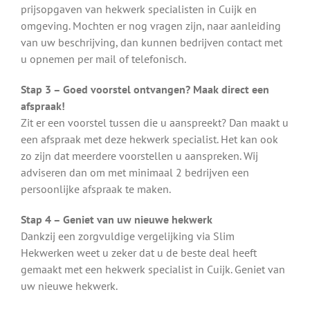
prijsopgaven van hekwerk specialisten in Cuijk en
omgeving. Mochten er nog vragen zijn, naar aanleiding
van uw beschrijving, dan kunnen bedrijven contact met
u opnemen per mail of telefonisch.
Stap 3 – Goed voorstel ontvangen? Maak direct een
afspraak!
Zit er een voorstel tussen die u aanspreekt? Dan maakt u
een afspraak met deze hekwerk specialist. Het kan ook
zo zijn dat meerdere voorstellen u aanspreken. Wij
adviseren dan om met minimaal 2 bedrijven een
persoonlijke afspraak te maken.
Stap 4 – Geniet van uw nieuwe hekwerk
Dankzij een zorgvuldige vergelijking via Slim
Hekwerken weet u zeker dat u de beste deal heeft
gemaakt met een hekwerk specialist in Cuijk. Geniet van
uw nieuwe hekwerk.