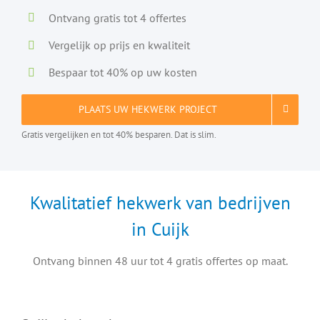
Ontvang gratis tot 4 offertes
Vergelijk op prijs en kwaliteit
Bespaar tot 40% op uw kosten
PLAATS UW HEKWERK PROJECT
Gratis vergelijken en tot 40% besparen. Dat is slim.
Kwalitatief hekwerk van bedrijven
in Cuijk
Ontvang binnen 48 uur tot 4 gratis offertes op maat.