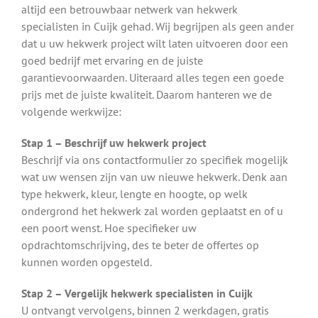
altijd een betrouwbaar netwerk van hekwerk
specialisten in Cuijk gehad. Wij begrijpen als geen ander
dat u uw hekwerk project wilt laten uitvoeren door een
goed bedrijf met ervaring en de juiste
garantievoorwaarden. Uiteraard alles tegen een goede
prijs met de juiste kwaliteit. Daarom hanteren we de
volgende werkwijze:
Stap 1 – Beschrijf uw hekwerk project
Beschrijf via ons contactformulier zo specifiek mogelijk
wat uw wensen zijn van uw nieuwe hekwerk. Denk aan
type hekwerk, kleur, lengte en hoogte, op welk
ondergrond het hekwerk zal worden geplaatst en of u
een poort wenst. Hoe specifieker uw
opdrachtomschrijving, des te beter de offertes op
kunnen worden opgesteld.
Stap 2 – Vergelijk hekwerk specialisten in Cuijk
U ontvangt vervolgens, binnen 2 werkdagen, gratis