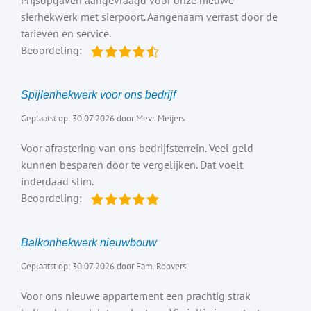
sierhekwerk met sierpoort. Aangenaam verrast door de
tarieven en service.
Beoordeling:
Spijlenhekwerk voor ons bedrijf
Geplaatst op: 30.07.2026 door Mevr. Meijers
Voor afrastering van ons bedrijfsterrein. Veel geld
kunnen besparen door te vergelijken. Dat voelt
inderdaad slim.
Beoordeling:
Balkonhekwerk nieuwbouw
Geplaatst op: 30.07.2026 door Fam. Roovers
Voor ons nieuwe appartement een prachtig strak