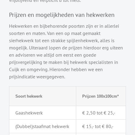
Prijzen en mogelijkheden van hekwerken
Hekwerken en bijbehorende poorten zijn er in allerlei
soorten en maten. Van een op maat gemaakt
sierhekwerk tot een strakke spijlenhekwerk, alles is
mogelijk. Uiteraard lopen de prijzen hierdoor erg uiteen
en adviseren we altijd om eerst een goede
prijsvergelijking te maken bij hekwerk specialisten in
Cuijk en omgeving. Hieronder hebben we een
prijsindicatie weergegeven.
Soort hekwerk
Prijzen 100x100cm*
Gaashekwerk
€ 2,50 tot € 25,-
(Dubbel)staafmat hekwerk
€ 15,- tot € 80,-