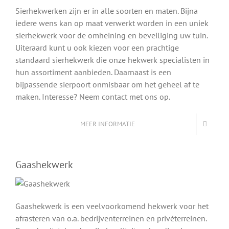
Sierhekwerken zijn er in alle soorten en maten. Bijna
iedere wens kan op maat verwerkt worden in een uniek
sierhekwerk voor de omheining en beveiliging uw tuin.
Uiteraard kunt u ook kiezen voor een prachtige
standaard sierhekwerk die onze hekwerk specialisten in
hun assortiment aanbieden. Daarnaast is een
bijpassende sierpoort onmisbaar om het geheel af te
maken. Interesse? Neem contact met ons op.
MEER INFORMATIE
Gaashekwerk
Gaashekwerk is een veelvoorkomend hekwerk voor het
afrasteren van o.a. bedrijventerreinen en privéterreinen.