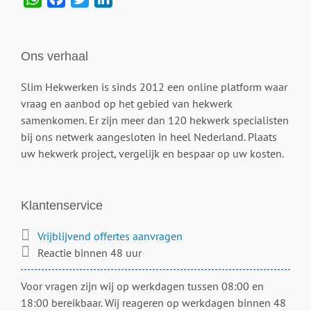
Ons verhaal
Slim Hekwerken is sinds 2012 een online platform waar
vraag en aanbod op het gebied van hekwerk
samenkomen. Er zijn meer dan 120 hekwerk specialisten
bij ons netwerk aangesloten in heel Nederland. Plaats
uw hekwerk project, vergelijk en bespaar op uw kosten.
Klantenservice
Vrijblijvend offertes aanvragen
Reactie binnen 48 uur
Voor vragen zijn wij op werkdagen tussen 08:00 en
18:00 bereikbaar. Wij reageren op werkdagen binnen 48