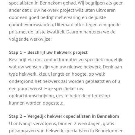
specialisten in Bennekom gehad. Wij begrijpen als geen
ander dat u uw hekwerk project wilt laten uitvoeren
door een goed bedrijf met ervaring en de juiste
garantievoorwaarden. Uiteraard alles tegen een goede
prijs met de juiste kwaliteit. Daarom hanteren we de
volgende werkwijze:
Stap 1 – Beschrijf uw hekwerk project
Beschrijf via ons contactformulier zo specifiek mogelijk
wat uw wensen zijn van uw nieuwe hekwerk. Denk aan
type hekwerk, kleur, lengte en hoogte, op welk
ondergrond het hekwerk zal worden geplaatst en of u
een poort wenst. Hoe specifieker uw
opdrachtomschrijving, des te beter de offertes op
kunnen worden opgesteld.
Stap 2 – Vergelijk hekwerk specialisten in Bennekom
U ontvangt vervolgens, binnen 2 werkdagen, gratis
prijsopgaven van hekwerk specialisten in Bennekom en