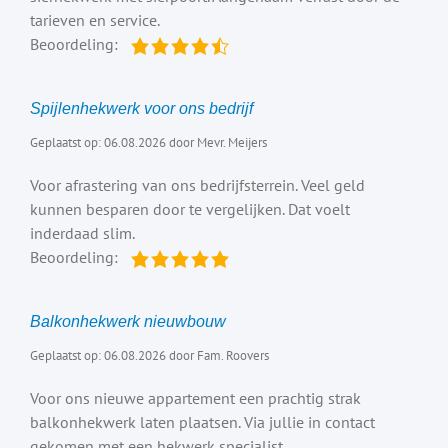
tarieven en service.
Beoordeling:
Spijlenhekwerk voor ons bedrijf
Geplaatst op: 06.08.2026 door Mevr. Meijers
Voor afrastering van ons bedrijfsterrein. Veel geld
kunnen besparen door te vergelijken. Dat voelt
inderdaad slim.
Beoordeling:
Balkonhekwerk nieuwbouw
Geplaatst op: 06.08.2026 door Fam. Roovers
Voor ons nieuwe appartement een prachtig strak
balkonhekwerk laten plaatsen. Via jullie in contact
gekomen met een hekwerk specialist.