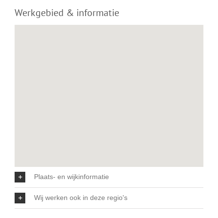
Werkgebied & informatie
Plaats- en wijkinformatie
Wij werken ook in deze regio's