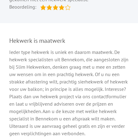
Beoordeling:
Hekwerk is maatwerk
Ieder type hekwerk is uniek en daarom maatwerk. De
hekwerk specialisten uit Bennekom, die aangesloten zijn
bij Slim Hekwerken, denken graag met u mee en zetten
uw wensen om in een prachtig hekwerk. Of u nu een
strakke afrastering wilt, prachtig sierhekwerk of hekwerk
voor uw balkon; in principe is alles mogelijk. Interesse?
Plaats dan uw hekwerk project via ons contactformulier
en laat u vrijblijvend adviseren over de prijzen en
mogelijkheden. Aan u de keuze met welke hekwerk
specialist in Bennekom u een afspraak wilt maken.
Uiteraard is uw aanvraag geheel gratis en zijn er verder
geen verplichtingen aan verbonden.