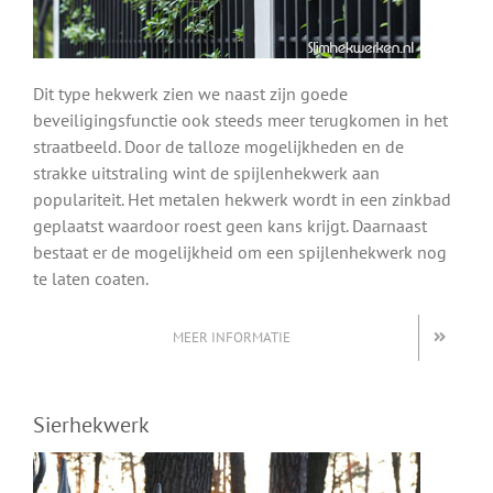
Dit type hekwerk zien we naast zijn goede
beveiligingsfunctie ook steeds meer terugkomen in het
straatbeeld. Door de talloze mogelijkheden en de
strakke uitstraling wint de spijlenhekwerk aan
populariteit. Het metalen hekwerk wordt in een zinkbad
geplaatst waardoor roest geen kans krijgt. Daarnaast
bestaat er de mogelijkheid om een spijlenhekwerk nog
te laten coaten.
MEER INFORMATIE
Sierhekwerk