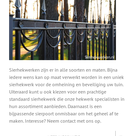
Sierhekwerken zijn er in alle soorten en maten. Bijna
iedere wens kan op maat verwerkt worden in een uniek
sierhekwerk voor de omheining en beveiliging uw tuin.
Uiteraard kunt u ook kiezen voor een prachtige
standaard sierhekwerk die onze hekwerk specialisten in
hun assortiment aanbieden. Daarnaast is een
bijpassende sierpoort onmisbaar om het geheel af te
maken. Interesse? Neem contact met ons op.