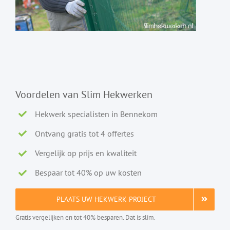
Voordelen van Slim Hekwerken
Hekwerk specialisten in Bennekom
Ontvang gratis tot 4 offertes
Vergelijk op prijs en kwaliteit
Bespaar tot 40% op uw kosten
PLAATS UW HEKWERK PROJECT
Gratis vergelijken en tot 40% besparen. Dat is slim.