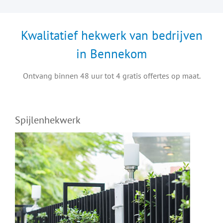
Kwalitatief hekwerk van bedrijven
in Bennekom
Ontvang binnen 48 uur tot 4 gratis offertes op maat.
Spijlenhekwerk