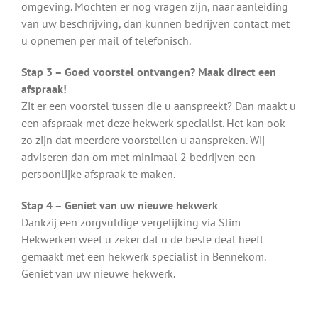
omgeving. Mochten er nog vragen zijn, naar aanleiding
van uw beschrijving, dan kunnen bedrijven contact met
u opnemen per mail of telefonisch.
Stap 3 – Goed voorstel ontvangen? Maak direct een
afspraak!
Zit er een voorstel tussen die u aanspreekt? Dan maakt u
een afspraak met deze hekwerk specialist. Het kan ook
zo zijn dat meerdere voorstellen u aanspreken. Wij
adviseren dan om met minimaal 2 bedrijven een
persoonlijke afspraak te maken.
Stap 4 – Geniet van uw nieuwe hekwerk
Dankzij een zorgvuldige vergelijking via Slim
Hekwerken weet u zeker dat u de beste deal heeft
gemaakt met een hekwerk specialist in Bennekom.
Geniet van uw nieuwe hekwerk.