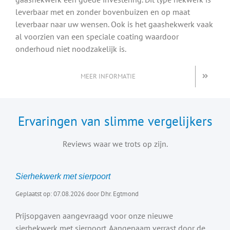
leverbaar met en zonder bovenbuizen en op maat
leverbaar naar uw wensen. Ook is het gaashekwerk vaak
al voorzien van een speciale coating waardoor
onderhoud niet noodzakelijk is.
MEER INFORMATIE
Ervaringen van slimme vergelijkers
Reviews waar we trots op zijn.
Sierhekwerk met sierpoort
Geplaatst op: 07.08.2026 door Dhr. Egtmond
Prijsopgaven aangevraagd voor onze nieuwe
sierhekwerk met sierpoort. Aangenaam verrast door de