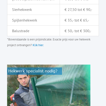
Sierhekwerk
€ 27,50 tot € 90,-
Spijlenhekwerk
€ 35,- tot € 65,-
Balustrade
€ 50,- tot € 300,-
*Bovenstaande is een prijsindicatie. Exacte prijs voor uw hekwerk
project ontvangen?
Klik hier.