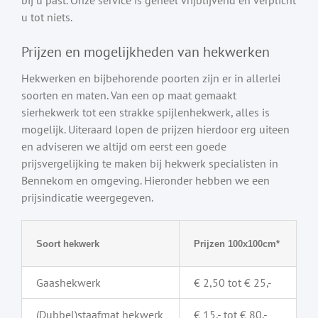
u tot niets.
Prijzen en mogelijkheden van hekwerken
Hekwerken en bijbehorende poorten zijn er in allerlei
soorten en maten. Van een op maat gemaakt
sierhekwerk tot een strakke spijlenhekwerk, alles is
mogelijk. Uiteraard lopen de prijzen hierdoor erg uiteen
en adviseren we altijd om eerst een goede
prijsvergelijking te maken bij hekwerk specialisten in
Bennekom en omgeving. Hieronder hebben we een
prijsindicatie weergegeven.
Soort hekwerk
Prijzen 100x100cm*
Gaashekwerk
€ 2,50 tot € 25,-
(Dubbel)staafmat hekwerk
€ 15,- tot € 80,-