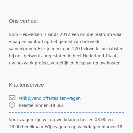
Ons verhaal
Slim Hekwerken is sinds 2012 een online platform waar
vraag en aanbod op het gebied van hekwerk
samenkomen. Er zijn meer dan 120 hekwerk specialisten
bij ons netwerk aangesloten in heel Nederland. Plaats
uw hekwerk project, vergelijk en bespaar op uw kosten.
Klantenservice
Vrijblijvend offertes aanvragen
Reactie binnen 48 uur
Voor vragen zijn wij op werkdagen tussen 08:00 en
18:00 bereikbaar. Wij reageren op werkdagen binnen 48