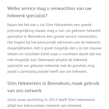
Welke service mag u verwachten van uw
hekwerk specialist?
Naast het feit dat u via Slim Hekwerken een goede
prijsvergelijking maakt, mag u van uw gekozen hekwerk
specialist in Bennekom een goede service verwachten.
Het begint bij het persoonlijk adviseren van de hekwerk
mogelijkheden. Het is goed mogelijk dat u zo tot nieuwe
ideeën en inzichten komt waar u voorheen dacht dat het
niet mogelijk was. Daarnaast plaatst de hekwerk
specialist uw gekozen hekwerk met de grootste zorg
zodat u jarenlang plezier heeft van uw hekwerk.
Slim Hekwerken in Bennekom, maak gebruik
van ons netwerk
Sinds onze oprichting in 2012 heeft Slim Hekwerken
altijd een betrouwbaar netwerk van hekwerk