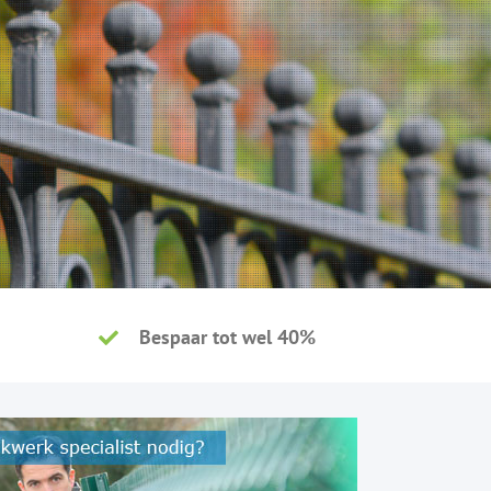
Bespaar tot wel 40%