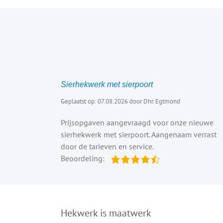
Sierhekwerk met sierpoort
Geplaatst op: 07.08.2026 door Dhr. Egtmond
Prijsopgaven aangevraagd voor onze nieuwe
sierhekwerk met sierpoort. Aangenaam verrast
door de tarieven en service.
Beoordeling:
Hekwerk is maatwerk