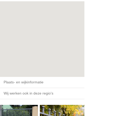
Plaats- en wijkinformatie
Wij werken ook in deze regio's