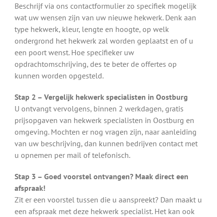
Beschrijf via ons contactformulier zo specifiek mogelijk
wat uw wensen zijn van uw nieuwe hekwerk. Denk aan
type hekwerk, kleur, lengte en hoogte, op welk
ondergrond het hekwerk zal worden geplaatst en of u
een poort wenst. Hoe specifieker uw
opdrachtomschrijving, des te beter de offertes op
kunnen worden opgesteld.
Stap 2 – Vergelijk hekwerk specialisten in Oostburg
U ontvangt vervolgens, binnen 2 werkdagen, gratis
prijsopgaven van hekwerk specialisten in Oostburg en
omgeving. Mochten er nog vragen zijn, naar aanleiding
van uw beschrijving, dan kunnen bedrijven contact met
u opnemen per mail of telefonisch.
Stap 3 – Goed voorstel ontvangen? Maak direct een
afspraak!
Zit er een voorstel tussen die u aanspreekt? Dan maakt u
een afspraak met deze hekwerk specialist. Het kan ook