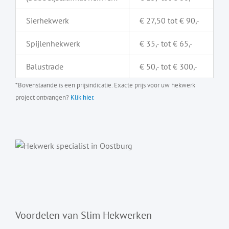
Sierhekwerk
€ 27,50 tot € 90,-
Spijlenhekwerk
€ 35,- tot € 65,-
Balustrade
€ 50,- tot € 300,-
*Bovenstaande is een prijsindicatie. Exacte prijs voor uw hekwerk
project ontvangen?
Klik hier.
Voordelen van Slim Hekwerken