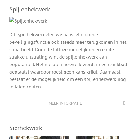
Spijlenhekwerk
Dit type hekwerk zien we naast zijn goede
beveiligingsfunctie ook steeds meer terugkomen in het
straatbeeld. Door de talloze mogelijkheden en de
strakke uitstraling wint de spijlenhekwerk aan
populariteit. Het metalen hekwerk wordt in een zinkbad
geplaatst waardoor roest geen kans krijgt. Daarnaast
bestaat er de mogelijkheid om een spijlenhekwerk nog
te laten coaten.
MEER INFORMATIE
Sierhekwerk