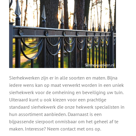
Sierhekwerken zijn er in alle soorten en maten. Bijna
iedere wens kan op maat verwerkt worden in een uniek
sierhekwerk voor de omheining en beveiliging uw tuin.
Uiteraard kunt u ook kiezen voor een prachtige
standaard sierhekwerk die onze hekwerk specialisten in
hun assortiment aanbieden. Daarnaast is een
bijpassende sierpoort onmisbaar om het geheel af te
maken. Interesse? Neem contact met ons op.