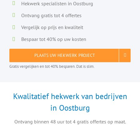
Hekwerk specialisten in Oostburg
Ontvang gratis tot 4 offertes
Vergelijk op prijs en kwaliteit
Bespaar tot 40% op uw kosten
PLAATS UW HEKWERK PROJECT
Gratis vergelijken en tot 40% besparen. Dat is slim.
Kwalitatief hekwerk van bedrijven
in Oostburg
Ontvang binnen 48 uur tot 4 gratis offertes op maat.