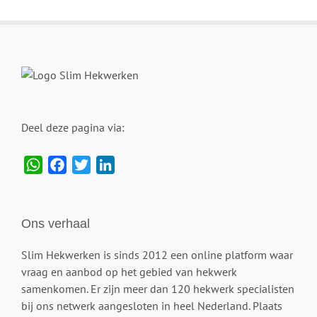
Deel deze pagina via:
WhatsApp
Facebook
Twitter
LinkedIn
Ons verhaal
Slim Hekwerken is sinds 2012 een online platform waar
vraag en aanbod op het gebied van hekwerk
samenkomen. Er zijn meer dan 120 hekwerk specialisten
bij ons netwerk aangesloten in heel Nederland. Plaats