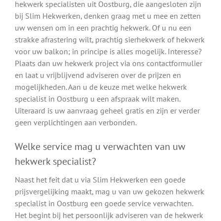
hekwerk specialisten uit Oostburg, die aangesloten zijn
bij Slim Hekwerken, denken graag met u mee en zetten
uw wensen om in een prachtig hekwerk. Of u nu een
strakke afrastering wilt, prachtig sierhekwerk of hekwerk
voor uw balkon; in principe is alles mogelijk. Interesse?
Plaats dan uw hekwerk project via ons contactformulier
en laat u vrijblijvend adviseren over de prijzen en
mogelijkheden. Aan u de keuze met welke hekwerk
specialist in Oostburg u een afspraak wilt maken.
Uiteraard is uw aanvraag geheel gratis en zijn er verder
geen verplichtingen aan verbonden.
Welke service mag u verwachten van uw
hekwerk specialist?
Naast het feit dat u via Slim Hekwerken een goede
prijsvergelijking maakt, mag u van uw gekozen hekwerk
specialist in Oostburg een goede service verwachten.
Het begint bij het persoonlijk adviseren van de hekwerk