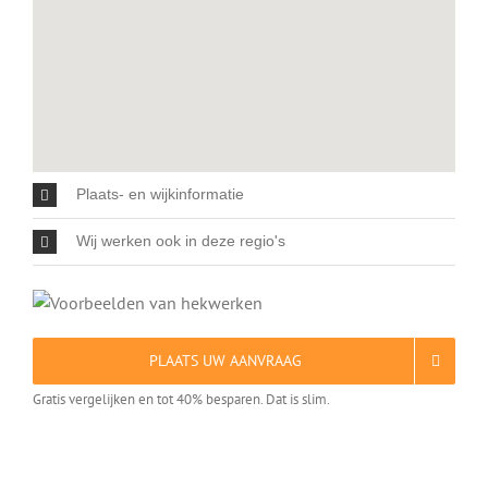
Plaats- en wijkinformatie
Wij werken ook in deze regio's
PLAATS UW AANVRAAG
Gratis vergelijken en tot 40% besparen. Dat is slim.