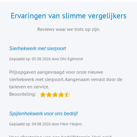
Ervaringen van slimme vergelijkers
Reviews waar we trots op zijn.
Sierhekwerk met sierpoort
Geplaatst op: 05.08.2026 door Dhr. Egtmond
Prijsopgaven aangevraagd voor onze nieuwe
sierhekwerk met sierpoort. Aangenaam verrast door de
tarieven en service.
Beoordeling:
Spijlenhekwerk voor ons bedrijf
Geplaatst op: 04.08.2026 door Mevr. Meijers
Voor afrastering van ons bedrijfsterrein. Veel geld