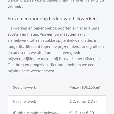
tot niets.
Prijzen en mogelijkheden van hekwerken
Hekwerken en bijbehorende poorten zijn er in allerlei
soorten en maten. Van een op maat gemaakt
sierhekwerk tot een strakke spijlenhekwerk, alles is
mogelijk. Uiteraard lopen de prijzen hierdoor erg uiteen
en adviseren we altijd om eerst een goede
prijsvergelijking te maken bij hekwerk specialisten in
Oostburg en omgeving. Hieronder hebben we een
prijsindicatie weergegeven.
Soort hekwerk
Prijzen 100x100cm*
Gaashekwerk
€ 2,50 tot € 25,-
(Dubbel)staafmat hekwerk
€ 15,- tot € 80,-