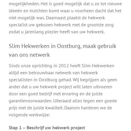
mogelijkheden. Het is goed mogelijk dat u zo tot nieuwe
ideeën en inzichten komt waar u voorheen dacht dat het
niet mogelijk was. Daarnaast plaatst de hekwerk
specialist uw gekozen hekwerk met de grootste zorg
zodat u jarenlang plezier heeft van uw hekwerk.
Slim Hekwerken in Oostburg, maak gebruik
van ons netwerk
Sinds onze oprichting in 2012 heeft Slim Hekwerken
altijd een betrouwbaar netwerk van hekwerk
specialisten in Oostburg gehad. Wij begrijpen als geen
ander dat u uw hekwerk project wilt laten uitvoeren
door een goed bedrijf met ervaring en de juiste
garantievoorwaarden. Uiteraard alles tegen een goede
prijs met de juiste kwaliteit. Daarom hanteren we de
volgende werkwijze:
Stap 1 – Beschrijf uw hekwerk project