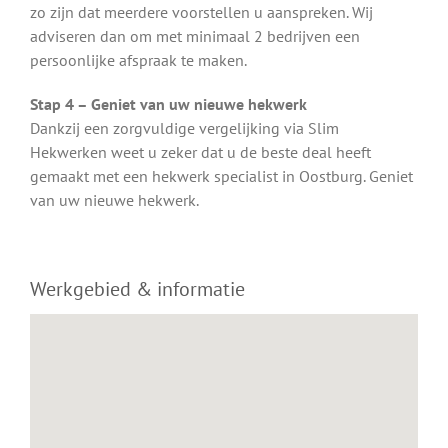
zo zijn dat meerdere voorstellen u aanspreken. Wij
adviseren dan om met minimaal 2 bedrijven een
persoonlijke afspraak te maken.
Stap 4 – Geniet van uw nieuwe hekwerk
Dankzij een zorgvuldige vergelijking via Slim
Hekwerken weet u zeker dat u de beste deal heeft
gemaakt met een hekwerk specialist in Oostburg. Geniet
van uw nieuwe hekwerk.
Werkgebied & informatie