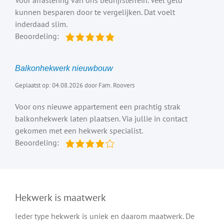
kunnen besparen door te vergelijken. Dat voelt
inderdaad slim.
Beoordeling:
Balkonhekwerk nieuwbouw
Geplaatst op: 04.08.2026 door Fam. Roovers
Voor ons nieuwe appartement een prachtig strak
balkonhekwerk laten plaatsen. Via jullie in contact
gekomen met een hekwerk specialist.
Beoordeling:
Hekwerk is maatwerk
Ieder type hekwerk is uniek en daarom maatwerk. De