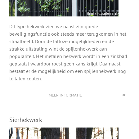
Dit type hekwerk zien we naast zijn goede
beveiligingsfunctie ook steeds meer terugkomen in het
straatbeeld. Door de talloze mogelijkheden en de
strakke uitstraling wint de spijlenhekwerk aan
populariteit. Het metalen hekwerk wordt in een zinkbad
geplaatst waardoor roest geen kans krijgt. Daarnaast
bestaat er de mogelijkheid om een spijlenhekwerk nog
te laten coaten.
MEER INFORMATIE
Sierhekwerk