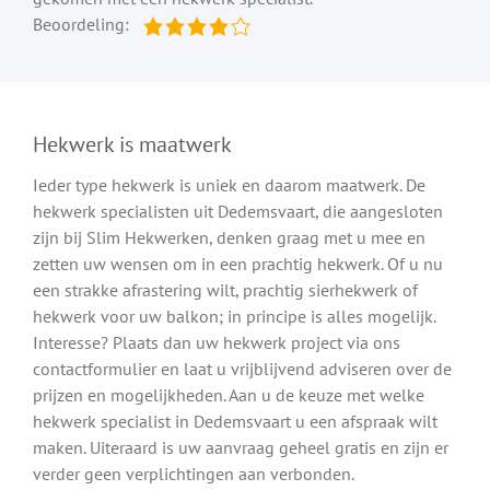
Beoordeling:
Hekwerk is maatwerk
Ieder type hekwerk is uniek en daarom maatwerk. De
hekwerk specialisten uit Dedemsvaart, die aangesloten
zijn bij Slim Hekwerken, denken graag met u mee en
zetten uw wensen om in een prachtig hekwerk. Of u nu
een strakke afrastering wilt, prachtig sierhekwerk of
hekwerk voor uw balkon; in principe is alles mogelijk.
Interesse? Plaats dan uw hekwerk project via ons
contactformulier en laat u vrijblijvend adviseren over de
prijzen en mogelijkheden. Aan u de keuze met welke
hekwerk specialist in Dedemsvaart u een afspraak wilt
maken. Uiteraard is uw aanvraag geheel gratis en zijn er
verder geen verplichtingen aan verbonden.