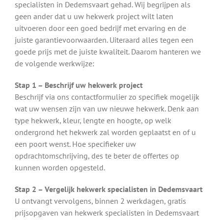
specialisten in Dedemsvaart gehad. Wij begrijpen als
geen ander dat u uw hekwerk project wilt laten
uitvoeren door een goed bedrijf met ervaring en de
juiste garantievoorwaarden. Uiteraard alles tegen een
goede prijs met de juiste kwaliteit. Daarom hanteren we
de volgende werkwijze:
Stap 1 – Beschrijf uw hekwerk project
Beschrijf via ons contactformulier zo specifiek mogelijk
wat uw wensen zijn van uw nieuwe hekwerk. Denk aan
type hekwerk, kleur, lengte en hoogte, op welk
ondergrond het hekwerk zal worden geplaatst en of u
een poort wenst. Hoe specifieker uw
opdrachtomschrijving, des te beter de offertes op
kunnen worden opgesteld.
Stap 2 – Vergelijk hekwerk specialisten in Dedemsvaart
U ontvangt vervolgens, binnen 2 werkdagen, gratis
prijsopgaven van hekwerk specialisten in Dedemsvaart