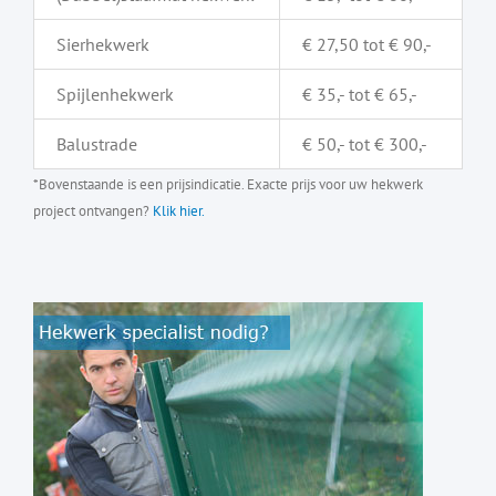
Sierhekwerk
€ 27,50 tot € 90,-
Spijlenhekwerk
€ 35,- tot € 65,-
Balustrade
€ 50,- tot € 300,-
*Bovenstaande is een prijsindicatie. Exacte prijs voor uw hekwerk
project ontvangen?
Klik hier.