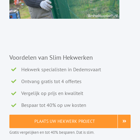
Voordelen van Slim Hekwerken
Hekwerk specialisten in Dedemsvaart
Ontvang gratis tot 4 offertes
Vergelijk op prijs en kwaliteit
Bespaar tot 40% op uw kosten
PLAATS UW HEKWERK PROJECT
Gratis vergelijken en tot 40% besparen. Dat is slim.