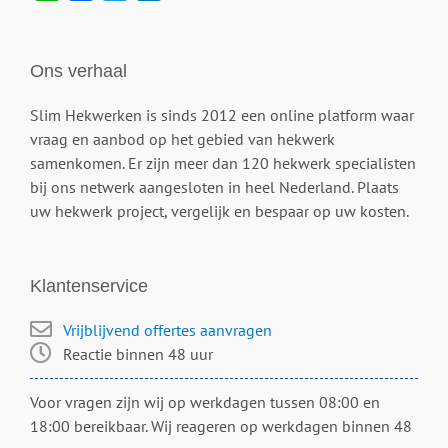
Ons verhaal
Slim Hekwerken is sinds 2012 een online platform waar
vraag en aanbod op het gebied van hekwerk
samenkomen. Er zijn meer dan 120 hekwerk specialisten
bij ons netwerk aangesloten in heel Nederland. Plaats
uw hekwerk project, vergelijk en bespaar op uw kosten.
Klantenservice
Vrijblijvend offertes aanvragen
Reactie binnen 48 uur
Voor vragen zijn wij op werkdagen tussen 08:00 en
18:00 bereikbaar. Wij reageren op werkdagen binnen 48