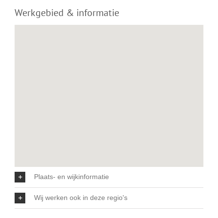
Werkgebied & informatie
Plaats- en wijkinformatie
Wij werken ook in deze regio's