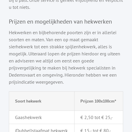
u tot niets.
Prijzen en mogelijkheden van hekwerken
Hekwerken en bijbehorende poorten zijn er in allerlei
soorten en maten. Van een op maat gemaakt
sierhekwerk tot een strakke spijlenhekwerk, alles is
mogelijk. Uiteraard lopen de prijzen hierdoor erg uiteen
en adviseren we altijd om eerst een goede
prijsvergelijking te maken bij hekwerk specialisten in
Dedemsvaart en omgeving. Hieronder hebben we een
prijsindicatie weergegeven.
Soort hekwerk
Prijzen 100x100cm*
Gaashekwerk
€ 2,50 tot € 25,-
(Dubbel)staafmat hekwerk
€ 15,- tot € 80,-