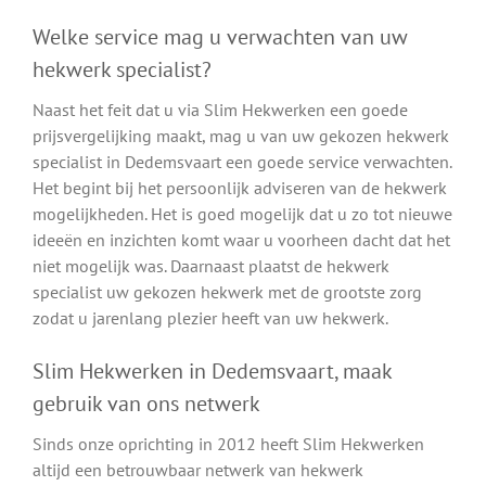
Welke service mag u verwachten van uw
hekwerk specialist?
Naast het feit dat u via Slim Hekwerken een goede
prijsvergelijking maakt, mag u van uw gekozen hekwerk
specialist in Dedemsvaart een goede service verwachten.
Het begint bij het persoonlijk adviseren van de hekwerk
mogelijkheden. Het is goed mogelijk dat u zo tot nieuwe
ideeën en inzichten komt waar u voorheen dacht dat het
niet mogelijk was. Daarnaast plaatst de hekwerk
specialist uw gekozen hekwerk met de grootste zorg
zodat u jarenlang plezier heeft van uw hekwerk.
Slim Hekwerken in Dedemsvaart, maak
gebruik van ons netwerk
Sinds onze oprichting in 2012 heeft Slim Hekwerken
altijd een betrouwbaar netwerk van hekwerk