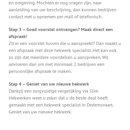
en omgeving. Mochten er nog vragen zijn, naar
aanleiding van uw beschrijving, dan kunnen bedrijven
contact met u opnemen per mail of telefonisch.
Stap 3 – Goed voorstel ontvangen? Maak direct een
afspraak!
Zit er een voorstel tussen die u aanspreekt? Dan maakt u
een afspraak met deze hekwerk specialist. Het kan ook
zo zijn dat meerdere voorstellen u aanspreken. Wij
adviseren dan om met minimaal 2 bedrijven een
persoonlijke afspraak te maken.
Stap 4 – Geniet van uw nieuwe hekwerk
Dankzij een zorgvuldige vergelijking via Slim
Hekwerken weet u zeker dat u de beste deal heeft
gemaakt met een hekwerk specialist in Dedemsvaart.
Geniet van uw nieuwe hekwerk.