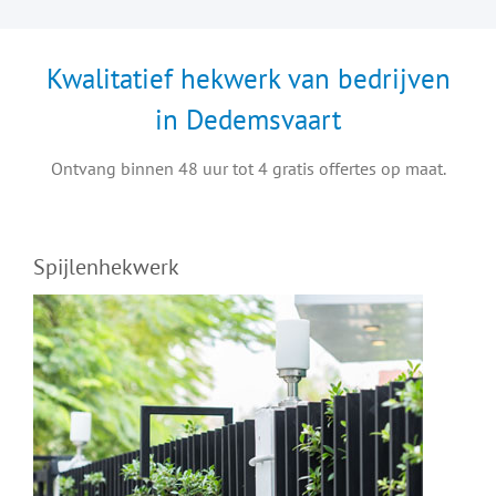
Kwalitatief hekwerk van bedrijven
in Dedemsvaart
Ontvang binnen 48 uur tot 4 gratis offertes op maat.
Spijlenhekwerk