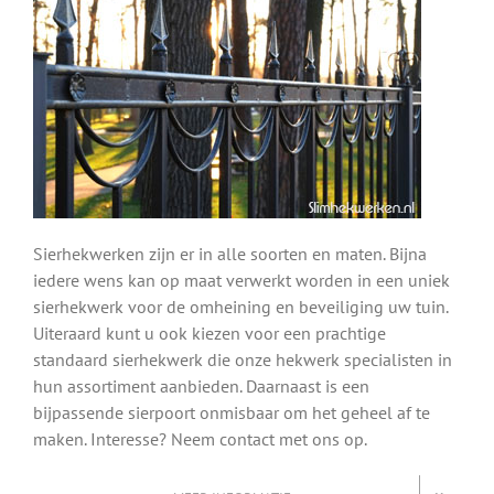
Sierhekwerken zijn er in alle soorten en maten. Bijna
iedere wens kan op maat verwerkt worden in een uniek
sierhekwerk voor de omheining en beveiliging uw tuin.
Uiteraard kunt u ook kiezen voor een prachtige
standaard sierhekwerk die onze hekwerk specialisten in
hun assortiment aanbieden. Daarnaast is een
bijpassende sierpoort onmisbaar om het geheel af te
maken. Interesse? Neem contact met ons op.