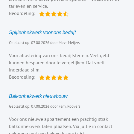
tarieven en service.
Beoordeling:
Spijlenhekwerk voor ons bedrijf
Geplaatst op: 07.08.2026 door Mevr. Meijers
Voor afrastering van ons bedrijfsterrein. Veel geld
kunnen besparen door te vergelijken. Dat voelt
inderdaad slim.
Beoordeling:
Balkonhekwerk nieuwbouw
Geplaatst op: 07.08.2026 door Fam. Roovers
Voor ons nieuwe appartement een prachtig strak
balkonhekwerk laten plaatsen. Via jullie in contact
gekomen met een hekwerk specialist.