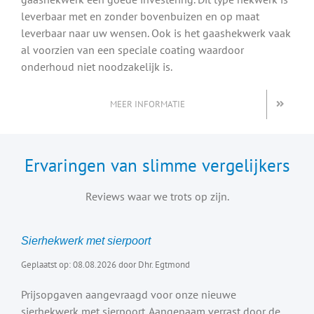
leverbaar met en zonder bovenbuizen en op maat
leverbaar naar uw wensen. Ook is het gaashekwerk vaak
al voorzien van een speciale coating waardoor
onderhoud niet noodzakelijk is.
MEER INFORMATIE
Ervaringen van slimme vergelijkers
Reviews waar we trots op zijn.
Sierhekwerk met sierpoort
Geplaatst op: 08.08.2026 door Dhr. Egtmond
Prijsopgaven aangevraagd voor onze nieuwe
sierhekwerk met sierpoort. Aangenaam verrast door de