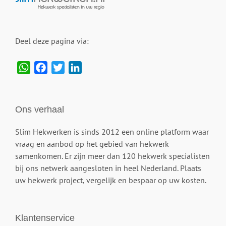
Deel deze pagina via:
WhatsApp
Facebook
Twitter
LinkedIn
Ons verhaal
Slim Hekwerken is sinds 2012 een online platform waar
vraag en aanbod op het gebied van hekwerk
samenkomen. Er zijn meer dan 120 hekwerk specialisten
bij ons netwerk aangesloten in heel Nederland. Plaats
uw hekwerk project, vergelijk en bespaar op uw kosten.
Klantenservice