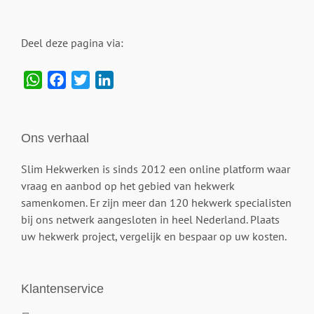
Deel deze pagina via:
WhatsApp
Facebook
Twitter
LinkedIn
Ons verhaal
Slim Hekwerken is sinds 2012 een online platform waar
vraag en aanbod op het gebied van hekwerk
samenkomen. Er zijn meer dan 120 hekwerk specialisten
bij ons netwerk aangesloten in heel Nederland. Plaats
uw hekwerk project, vergelijk en bespaar op uw kosten.
Klantenservice