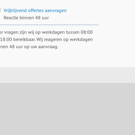
Vrijblijvend offertes aanvragen
Reactie binnen 48 uur
or vragen zijn wij op werkdagen tussen 08:00
 18:00 bereikbaar. Wij reageren op werkdagen
nnen 48 uur op uw aanvraag.